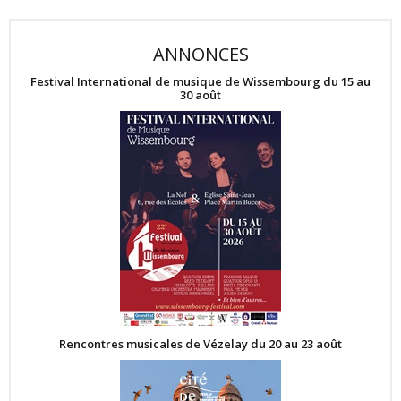
ANNONCES
Festival International de musique de Wissembourg du 15 au
30 août
Rencontres musicales de Vézelay du 20 au 23 août