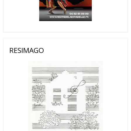
RESIMAGO