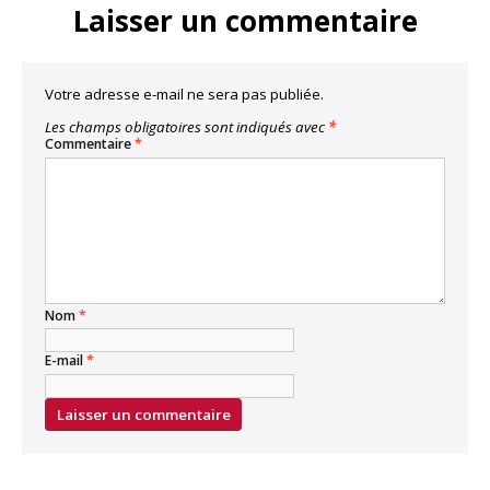
Laisser un commentaire
Votre adresse e-mail ne sera pas publiée.
Les champs obligatoires sont indiqués avec
*
Commentaire
*
Nom
*
E-mail
*