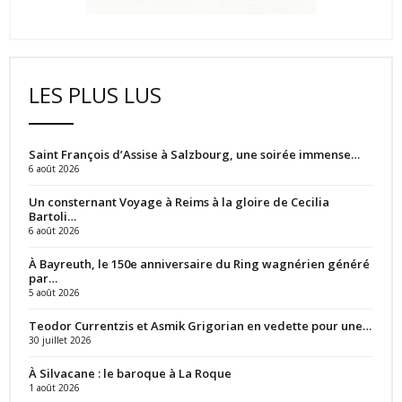
LES PLUS LUS
Saint François d’Assise à Salzbourg, une soirée immense…
6 août 2026
Un consternant Voyage à Reims à la gloire de Cecilia
Bartoli…
6 août 2026
À Bayreuth, le 150e anniversaire du Ring wagnérien généré
par…
5 août 2026
Teodor Currentzis et Asmik Grigorian en vedette pour une…
30 juillet 2026
À Silvacane : le baroque à La Roque
1 août 2026