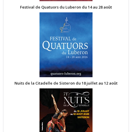
Festival de Quatuors du Luberon du 14 au 28 août
Nuits de la Citadelle de Sisteron du 18 juillet au 12 août