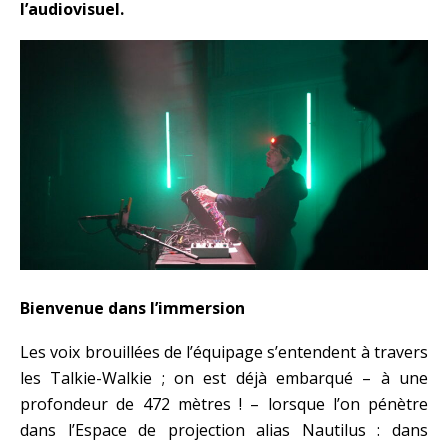
l’audiovisuel.
Bienvenue dans l’immersion
Les voix brouillées de l’équipage s’entendent à travers
les Talkie-Walkie ; on est déjà embarqué – à une
profondeur de 472 mètres ! – lorsque l’on pénètre
dans l’Espace de projection alias Nautilus : dans