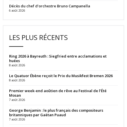
Décès du chef d’orchestre Bruno Campanella
6 août 2026
LES PLUS RÉCENTS
Ring 2026 à Bayreuth : Siegfried entre acclamations et
huées
8 août 2026
Le Quatuor Ébène reçoit le Prix du Musikfest Bremen 2026
8 août 2026
Premier week-end aoûtien de rêve au Festival de l’Été
Mosan
7 août 2026
George Benjamin : le plus français des compositeurs
britanniques par Gaëtan Puaud
7 août 2026