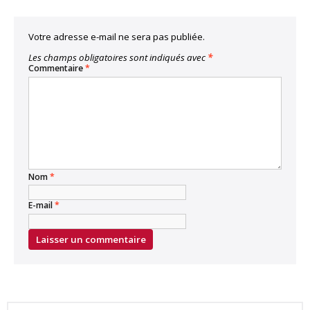
Votre adresse e-mail ne sera pas publiée.
Les champs obligatoires sont indiqués avec
*
Commentaire
*
Nom
*
E-mail
*