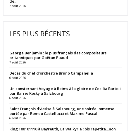
de…
2 août 2026
LES PLUS RÉCENTS
George Benjamin : le plus français des compositeurs
britanniques par Gaëtan Puaud
7 août 2026
Décès du chef d’orchestre Bruno Campanella
6 août 2026
Un consternant Voyage à Reims à la gloire de Cecilia Bartoli
par Barrie Kosky à Salzbourg
6 août 2026
Saint François d’Assise à Salzbourg, une soirée immense
portée par Romeo Castellucci et Maxime Pascal
6 août 2026
Ring 100101110 à Bayreuth, La Walkyrie : bis repetita…non