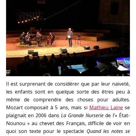
Il est surprenant de considérer que par leur naïveté,
les enfants sont en quelque sorte des êtres peu à
même de comprendre des choses pour adultes.
Mozart composait à 5 ans, mais si
Mathieu Laine
se
plaignait en 2006 dans
La Grande Nurserie
de l’« État-
Nounou » au chevet des Français, difficile de voir en
quoi son texte pour le spectacle
Quand les notes se