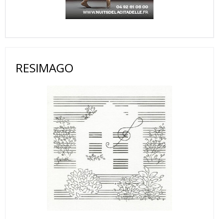
RESIMAGO