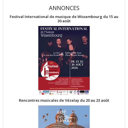
ANNONCES
Festival International de musique de Wissembourg du 15 au
30 août
Rencontres musicales de Vézelay du 20 au 23 août