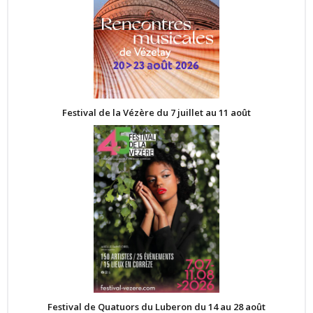
Festival de la Vézère du 7 juillet au 11 août
Festival de Quatuors du Luberon du 14 au 28 août