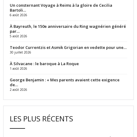
Un consternant Voyage à Reims à la gloire de Cecilia
Bartoli…
6 août 2026
À Bayreuth, le 150e anniversaire du Ring wagnérien généré
par…
5 août 2026
Teodor Currentzis et Asmik Grigorian en vedette pour une…
30 juillet 2026
À Silvacane : le baroque à La Roque
1 août 2026
George Benjamin : « Mes parents avaient cette exigence
de…
2 août 2026
LES PLUS RÉCENTS