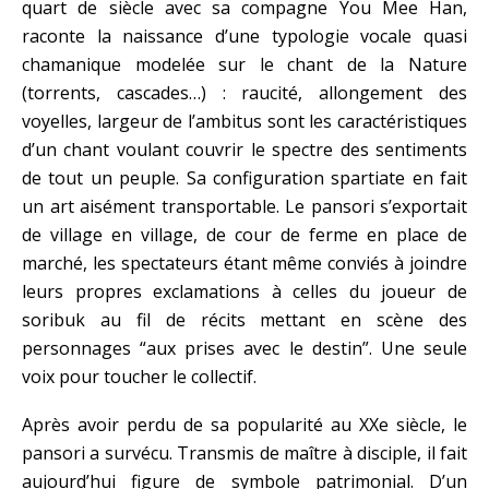
quart de siècle avec sa compagne You Mee Han,
raconte la naissance d’une typologie vocale quasi
chamanique modelée sur le chant de la Nature
(torrents, cascades…) : raucité, allongement des
voyelles, largeur de l’ambitus sont les caractéristiques
d’un chant voulant couvrir le spectre des sentiments
de tout un peuple. Sa configuration spartiate en fait
un art aisément transportable. Le pansori s’exportait
de village en village, de cour de ferme en place de
marché, les spectateurs étant même conviés à joindre
leurs propres exclamations à celles du joueur de
soribuk au fil de récits mettant en scène des
personnages “aux prises avec le destin”. Une seule
voix pour toucher le collectif.
Après avoir perdu de sa popularité au XXe siècle, le
pansori a survécu. Transmis de maître à disciple, il fait
aujourd’hui figure de symbole patrimonial. D’un