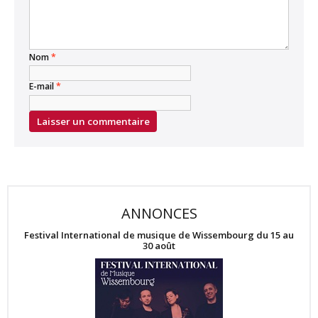
Nom
*
E-mail
*
ANNONCES
Festival International de musique de Wissembourg du 15 au
30 août