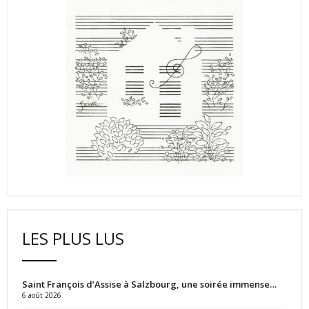
LES PLUS LUS
Saint François d’Assise à Salzbourg, une soirée immense…
6 août 2026