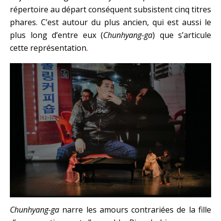
répertoire au départ conséquent subsistent cinq titres
phares. C’est autour du plus ancien, qui est aussi le
plus long d’entre eux (
Chunhyang-ga
) que s’articule
cette représentation.
Chunhyang-ga
narre les amours contrariées de la fille