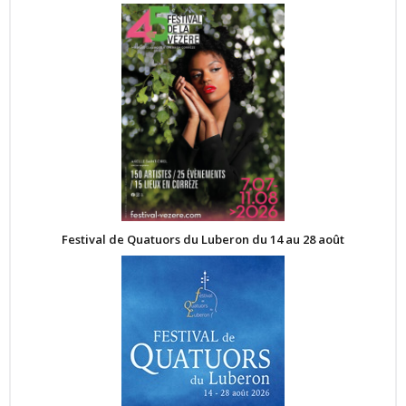
Festival de Quatuors du Luberon du 14 au 28 août