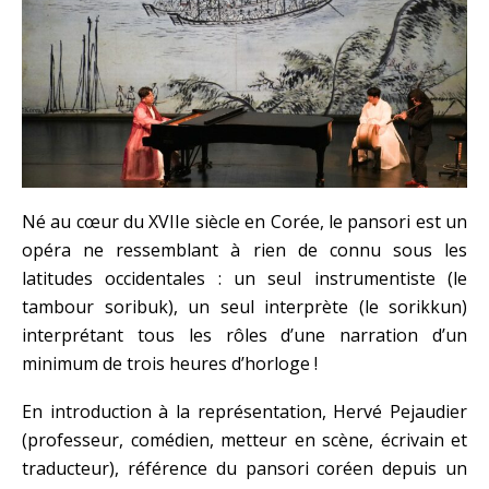
Né au cœur du XVIIe siècle en Corée, le pansori est un
opéra ne ressemblant à rien de connu sous les
latitudes occidentales : un seul instrumentiste (le
tambour soribuk), un seul interprète (le sorikkun)
interprétant tous les rôles d’une narration d’un
minimum de trois heures d’horloge !
En introduction à la représentation, Hervé Pejaudier
(professeur, comédien, metteur en scène, écrivain et
traducteur), référence du pansori coréen depuis un