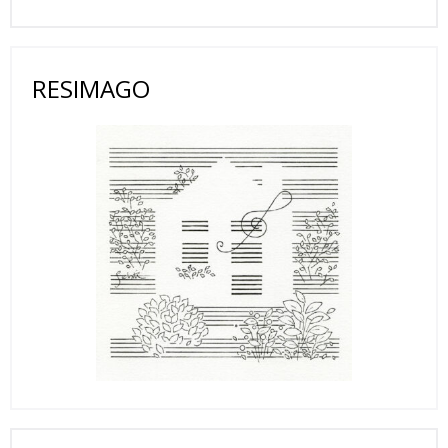
RESIMAGO