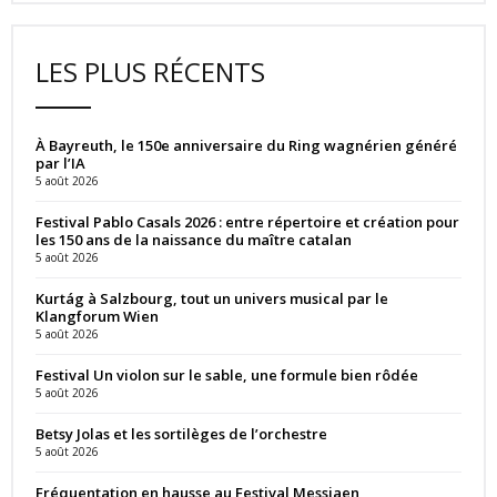
LES PLUS RÉCENTS
À Bayreuth, le 150e anniversaire du Ring wagnérien généré
par l’IA
5 août 2026
Festival Pablo Casals 2026 : entre répertoire et création pour
les 150 ans de la naissance du maître catalan
5 août 2026
Kurtág à Salzbourg, tout un univers musical par le
Klangforum Wien
5 août 2026
Festival Un violon sur le sable, une formule bien rôdée
5 août 2026
Betsy Jolas et les sortilèges de l’orchestre
5 août 2026
Fréquentation en hausse au Festival Messiaen