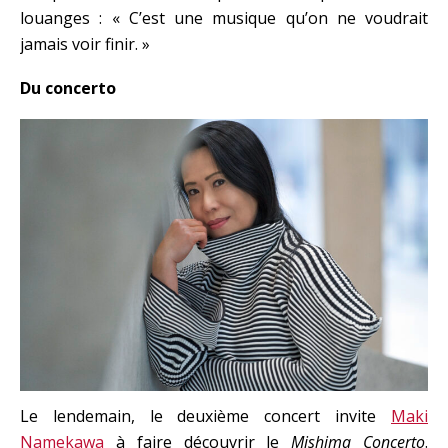
louanges : « C’est une musique qu’on ne voudrait
jamais voir finir. »
Du concerto
Le lendemain, le deuxième concert invite
Maki
Namekawa
à faire découvrir le
Mishima Concerto
.