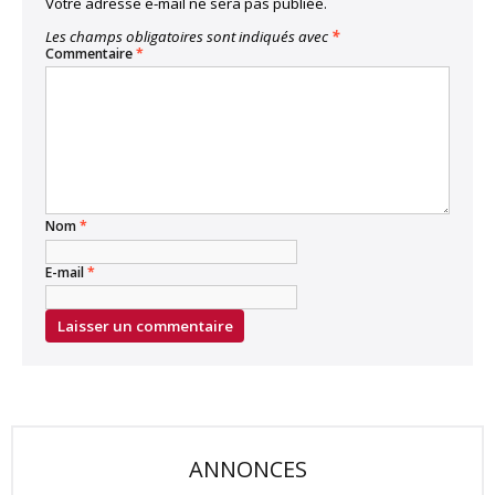
Votre adresse e-mail ne sera pas publiée.
Les champs obligatoires sont indiqués avec
*
Commentaire
*
Nom
*
E-mail
*
ANNONCES