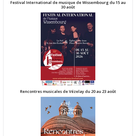
Festival International de musique de Wissembourg du 15 au
30 août
Rencontres musicales de Vézelay du 20 au 23 août