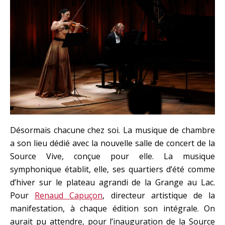
Désormais chacune chez soi. La musique de chambre
a son lieu dédié avec la nouvelle salle de concert de la
Source Vive, conçue pour elle. La musique
symphonique établit, elle, ses quartiers d’été comme
d’hiver sur le plateau agrandi de la Grange au Lac.
Pour
Renaud Capuçon
, directeur artistique de la
manifestation, à chaque édition son intégrale. On
aurait pu attendre, pour l’inauguration de la Source