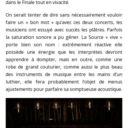
dans le Finale tout en vivacité.
On serait tenter de dire sans nécessairement vouloir
faire un « bon mot » qu’avec ces deux concerts, les
musiciens ont essuyé avec succès les plâtres. Parfois
la saturation sonore a pu gêner. La Source « vive »
porte bien son nom : extrêmement réactive elle
possède une énergie que les interprètes devront
apprendre à dompter, mais en outre, comme une
robe de grand couturier, comme aussi le plus beau
des instruments de musique entre les mains d’un
luthier, elle fera probablement l’objet de menus
ajustements pour parfaire sa somptueuse acoustique.