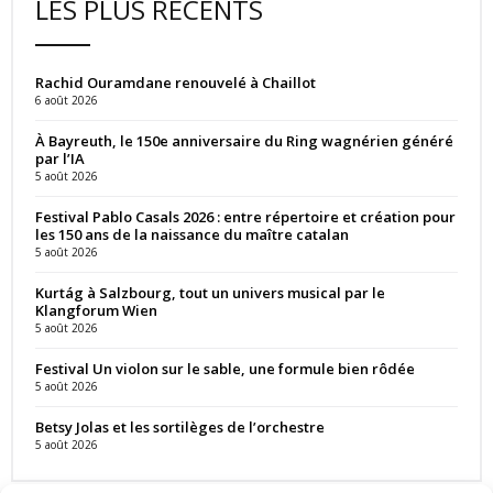
LES PLUS RÉCENTS
Rachid Ouramdane renouvelé à Chaillot
6 août 2026
À Bayreuth, le 150e anniversaire du Ring wagnérien généré
par l’IA
5 août 2026
Festival Pablo Casals 2026 : entre répertoire et création pour
les 150 ans de la naissance du maître catalan
5 août 2026
Kurtág à Salzbourg, tout un univers musical par le
Klangforum Wien
5 août 2026
Festival Un violon sur le sable, une formule bien rôdée
5 août 2026
Betsy Jolas et les sortilèges de l’orchestre
5 août 2026