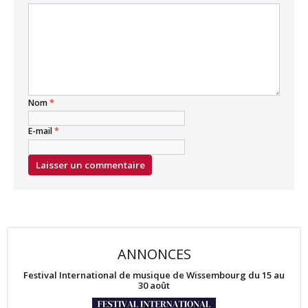
Nom
*
E-mail
*
ANNONCES
Festival International de musique de Wissembourg du 15 au
30 août