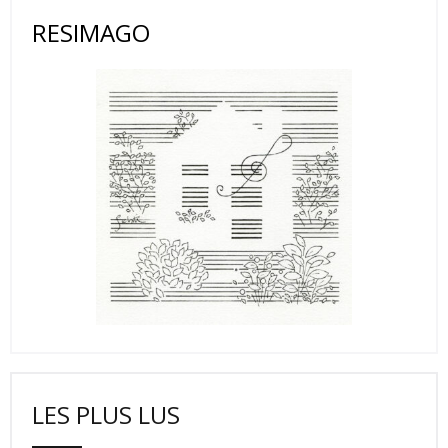
RESIMAGO
LES PLUS LUS