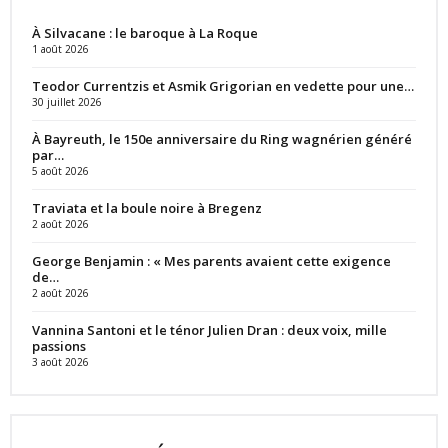
À Silvacane : le baroque à La Roque
1 août 2026
Teodor Currentzis et Asmik Grigorian en vedette pour une…
30 juillet 2026
À Bayreuth, le 150e anniversaire du Ring wagnérien généré
par…
5 août 2026
Traviata et la boule noire à Bregenz
2 août 2026
George Benjamin : « Mes parents avaient cette exigence
de…
2 août 2026
Vannina Santoni et le ténor Julien Dran : deux voix, mille
passions
3 août 2026