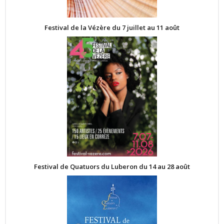
Festival de la Vézère du 7 juillet au 11 août
Festival de Quatuors du Luberon du 14 au 28 août