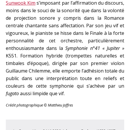
Sunwook Kim
s’imposant par l’affirmation du discours,
moins dans le souci de la sonorité que dans la volonté
de projection sonore y compris dans la Romance
centrale chantante sans affectation. Par son jeu vif et
vigoureux, le pianiste se hisse dans le Finale à la forte
personnalité de cet orchestre, particulièrement
enthousiasmante dans la
Symphonie n°41 « Jupiter »
K551. Formation hybride (trompettes naturelles et
timbales d’époque), dirigée par son premier violon
Guillaume Chilemme, elle emporte l’adhésion totale du
public dans une interprétation toute en reliefs et
couleurs de cette symphonie qui s’achève par un
fugato
aussi limpide que vif.
Crédit photographique © Matthieu Joffres