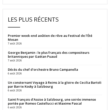
LES PLUS RÉCENTS
Premier week-end aoûtien de rêve au Festival de l’Été
Mosan
7 août 2026
George Benjamin : le plus français des compositeurs
britanniques par Gaëtan Puaud
7 août 2026
Décès du chef d’orchestre Bruno Campanella
6 août 2026
Un consternant Voyage à Reims à la gloire de Cecilia Bartoli
par Barrie Kosky à Salzbourg
6 août 2026
Saint François d’Assise à Salzbourg, une soirée immense
portée par Romeo Castellucci et Maxime Pascal
6 août 2026