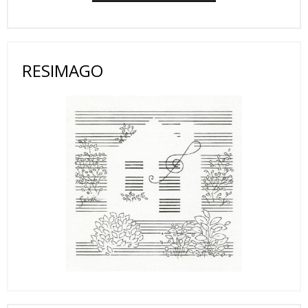
RESIMAGO