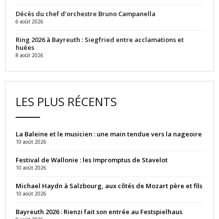
Décès du chef d’orchestre Bruno Campanella
6 août 2026
Ring 2026 à Bayreuth : Siegfried entre acclamations et
huées
8 août 2026
LES PLUS RÉCENTS
La Baleine et le musicien : une main tendue vers la nageoire
10 août 2026
Festival de Wallonie : les Impromptus de Stavelot
10 août 2026
Michael Haydn à Salzbourg, aux côtés de Mozart père et fils
10 août 2026
Bayreuth 2026 : Rienzi fait son entrée au Festspielhaus