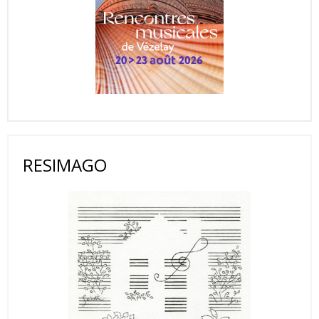
RESIMAGO