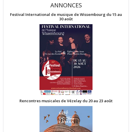
ANNONCES
Festival International de musique de Wissembourg du 15 au
30 août
Rencontres musicales de Vézelay du 20 au 23 août