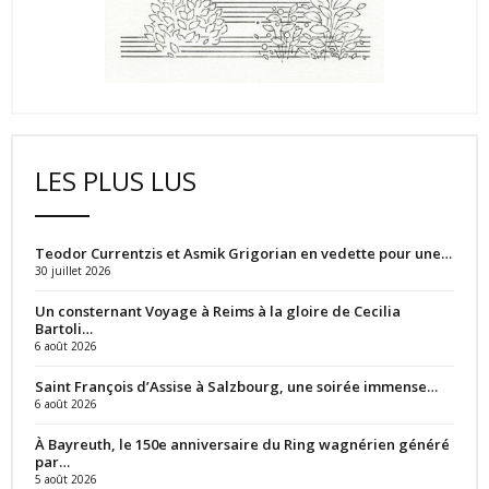
LES PLUS LUS
Teodor Currentzis et Asmik Grigorian en vedette pour une…
30 juillet 2026
Un consternant Voyage à Reims à la gloire de Cecilia
Bartoli…
6 août 2026
Saint François d’Assise à Salzbourg, une soirée immense…
6 août 2026
À Bayreuth, le 150e anniversaire du Ring wagnérien généré
par…
5 août 2026