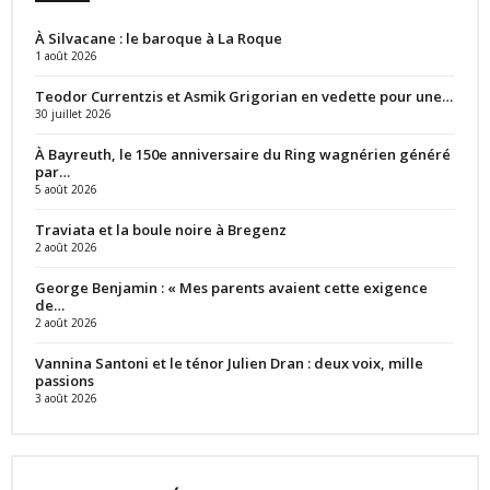
À Silvacane : le baroque à La Roque
1 août 2026
Teodor Currentzis et Asmik Grigorian en vedette pour une…
30 juillet 2026
À Bayreuth, le 150e anniversaire du Ring wagnérien généré
par…
5 août 2026
Traviata et la boule noire à Bregenz
2 août 2026
George Benjamin : « Mes parents avaient cette exigence
de…
2 août 2026
Vannina Santoni et le ténor Julien Dran : deux voix, mille
passions
3 août 2026