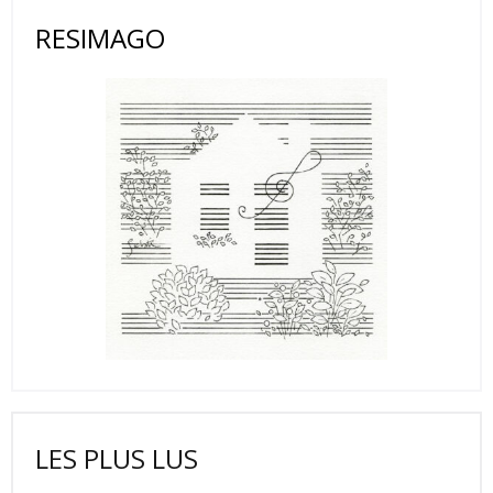
RESIMAGO
LES PLUS LUS