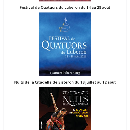
Festival de Quatuors du Luberon du 14 au 28 août
Nuits de la Citadelle de Sisteron du 18 juillet au 12 août