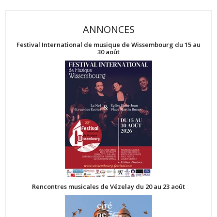
ANNONCES
Festival International de musique de Wissembourg du 15 au
30 août
Rencontres musicales de Vézelay du 20 au 23 août