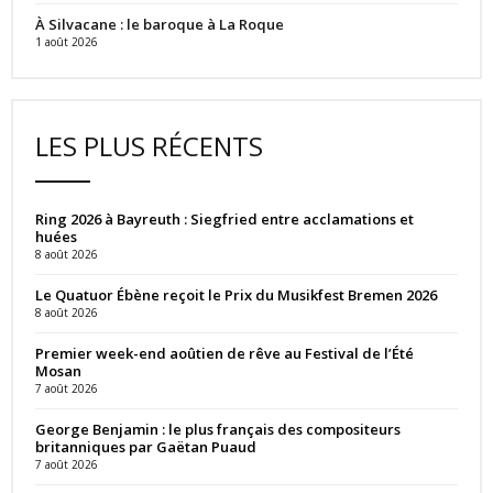
À Silvacane : le baroque à La Roque
1 août 2026
LES PLUS RÉCENTS
Ring 2026 à Bayreuth : Siegfried entre acclamations et
huées
8 août 2026
Le Quatuor Ébène reçoit le Prix du Musikfest Bremen 2026
8 août 2026
Premier week-end aoûtien de rêve au Festival de l’Été
Mosan
7 août 2026
George Benjamin : le plus français des compositeurs
britanniques par Gaëtan Puaud
7 août 2026