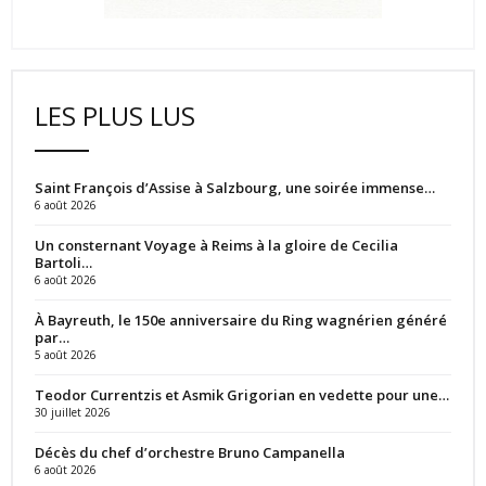
LES PLUS LUS
Saint François d’Assise à Salzbourg, une soirée immense…
6 août 2026
Un consternant Voyage à Reims à la gloire de Cecilia
Bartoli…
6 août 2026
À Bayreuth, le 150e anniversaire du Ring wagnérien généré
par…
5 août 2026
Teodor Currentzis et Asmik Grigorian en vedette pour une…
30 juillet 2026
Décès du chef d’orchestre Bruno Campanella
6 août 2026