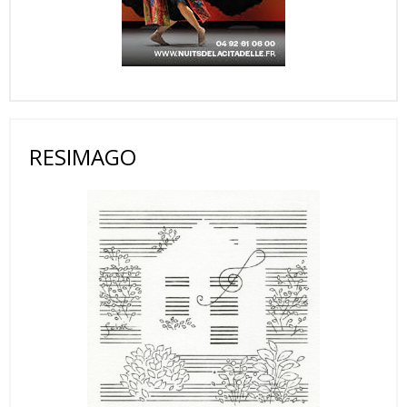
RESIMAGO