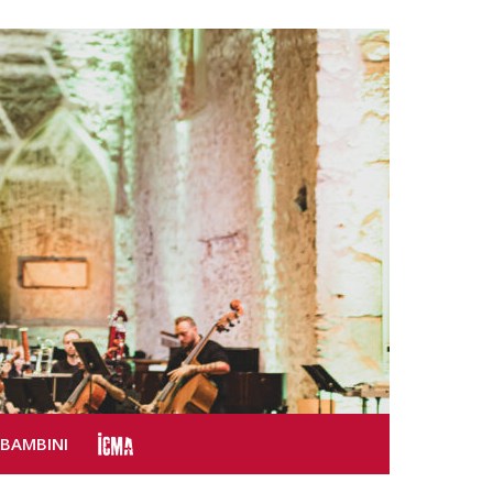
SBAMBINI