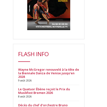
FLASH INFO
Wayne McGregor renouvelé à la tête de
la Biennale Danza de Venise jusqu’en
2028
9 août 2026
Le Quatuor Ébène reçoit le Prix du
Musikfest Bremen 2026
8 août 2026
Décès du chef d’orchestre Bruno