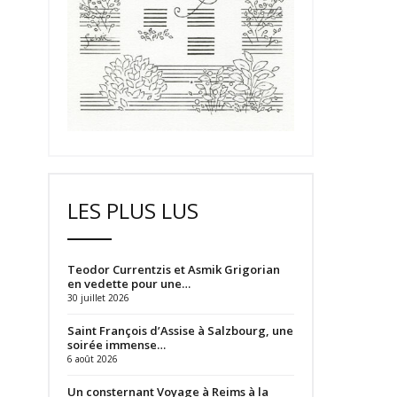
LES PLUS LUS
Teodor Currentzis et Asmik Grigorian
en vedette pour une…
30 juillet 2026
Saint François d’Assise à Salzbourg, une
soirée immense…
6 août 2026
Un consternant Voyage à Reims à la