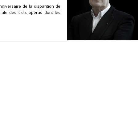
anniversaire de la disparition de
iale des trois opéras dont les