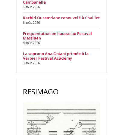
Campanella
6 août 2026
Rachid Ouramdane renouvelé à Chaillot
6 août 2026
Fréquentation en hausse au Festival
Messiaen
4 août 2026
La soprano Ana Oniani primée à la
Verbier Festival Academy
3 août 2026
RESIMAGO