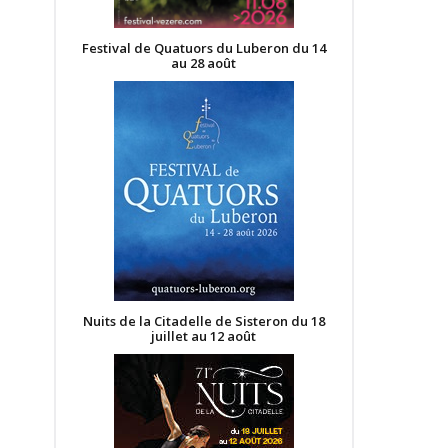
Festival de Quatuors du Luberon du 14
au 28 août
Nuits de la Citadelle de Sisteron du 18
juillet au 12 août