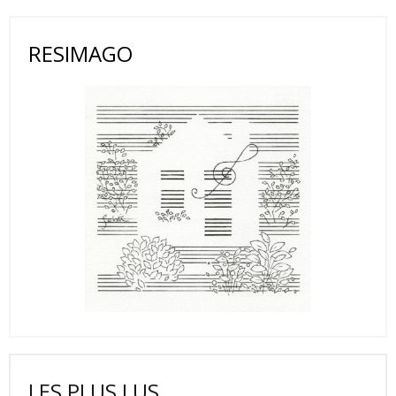
RESIMAGO
LES PLUS LUS