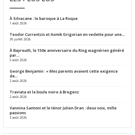
À Silvacane : le baroque à La Roque
1 août 2026
Teodor Currentzis et Asmik Grigorian en vedette pour une…
30 juillet 2026
À Bayreuth, le 150e anniversaire du Ring wagnérien généré
par…
5 août 2026
George Benjamin : « Mes parents avaient cette exigence
de…
2 août 2026
Traviata et la boule noire à Bregenz
2 août 2026
Vannina Santoni et le ténor Julien Dran : deux voix, mille
passions
3 août 2026