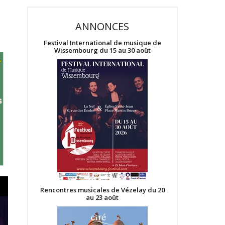
ANNONCES
Festival International de musique de
Wissembourg du 15 au 30 août
Rencontres musicales de Vézelay du 20
au 23 août