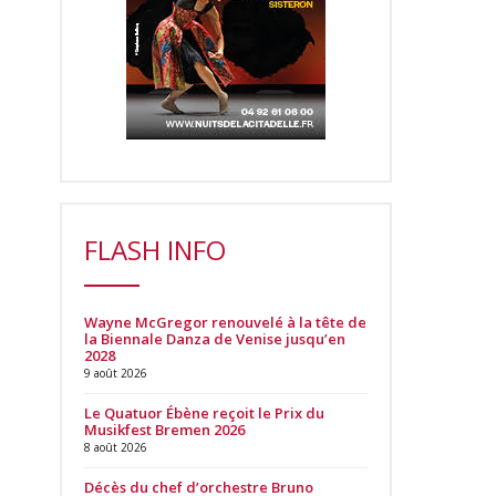
FLASH INFO
Wayne McGregor renouvelé à la tête de
la Biennale Danza de Venise jusqu’en
2028
9 août 2026
Le Quatuor Ébène reçoit le Prix du
Musikfest Bremen 2026
8 août 2026
Décès du chef d’orchestre Bruno