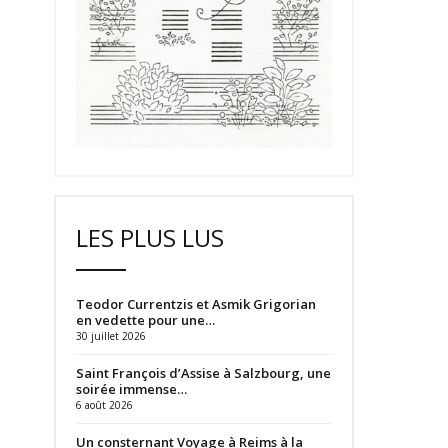
LES PLUS LUS
Teodor Currentzis et Asmik Grigorian
en vedette pour une…
30 juillet 2026
Saint François d’Assise à Salzbourg, une
soirée immense…
6 août 2026
Un consternant Voyage à Reims à la