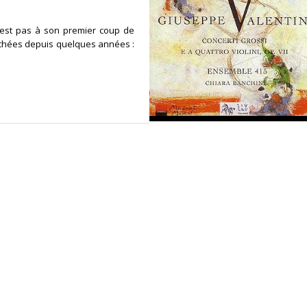
en est pas à son premier coup de
richées depuis quelques années :