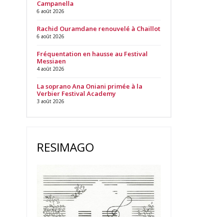
Campanella
6 août 2026
Rachid Ouramdane renouvelé à Chaillot
6 août 2026
Fréquentation en hausse au Festival
Messiaen
4 août 2026
La soprano Ana Oniani primée à la
Verbier Festival Academy
3 août 2026
RESIMAGO