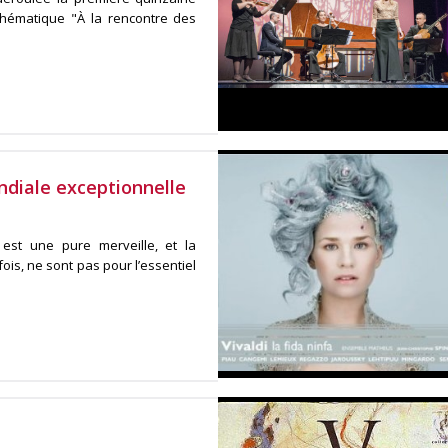
thématique "À la rencontre des
ndiale exceptionnelle
 est une pure merveille, et la
ois, ne sont pas pour l’essentiel