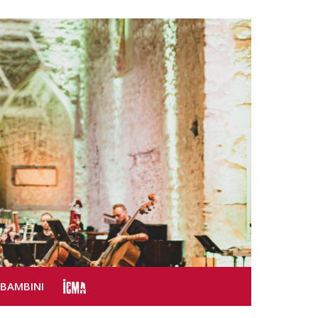
SBAMBINI