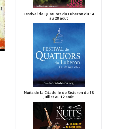
Festival de Quatuors du Luberon du 14
au 28 août
Nuits de la Citadelle de Sisteron du 18
juillet au 12 août