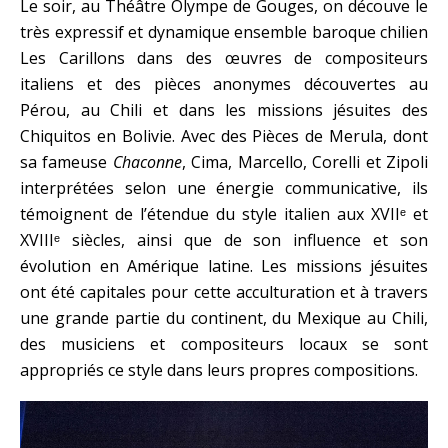
Le soir, au Théâtre Olympe de Gouges, on découve le
très expressif et dynamique ensemble baroque chilien
Les Carillons dans des œuvres de compositeurs
italiens et des pièces anonymes découvertes au
Pérou, au Chili et dans les missions jésuites des
Chiquitos en Bolivie. Avec des Pièces de Merula, dont
sa fameuse
Chaconne
, Cima, Marcello, Corelli et Zipoli
interprétées selon une énergie communicative, ils
témoignent de l’étendue du style italien aux XVIIᵉ et
XVIIIᵉ siècles, ainsi que de son influence et son
évolution en Amérique latine. Les missions jésuites
ont été capitales pour cette acculturation et à travers
une grande partie du continent, du Mexique au Chili,
des musiciens et compositeurs locaux se sont
appropriés ce style dans leurs propres compositions.