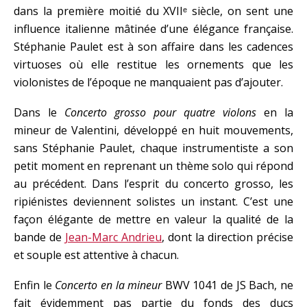
dans la première moitié du XVIIᵉ siècle, on sent une
influence italienne mâtinée d’une élégance française.
Stéphanie Paulet est à son affaire dans les cadences
virtuoses où elle restitue les ornements que les
violonistes de l’époque ne manquaient pas d’ajouter.
Dans le
Concerto grosso pour quatre violons
en la
mineur de Valentini, développé en huit mouvements,
sans Stéphanie Paulet, chaque instrumentiste a son
petit moment en reprenant un thème solo qui répond
au précédent. Dans l’esprit du concerto grosso, les
ripiénistes deviennent solistes un instant. C’est une
façon élégante de mettre en valeur la qualité de la
bande de
Jean-Marc Andrieu
, dont la direction précise
et souple est attentive à chacun.
Enfin le
Concerto en la mineur
BWV 1041 de JS Bach, ne
fait évidemment pas partie du fonds des ducs