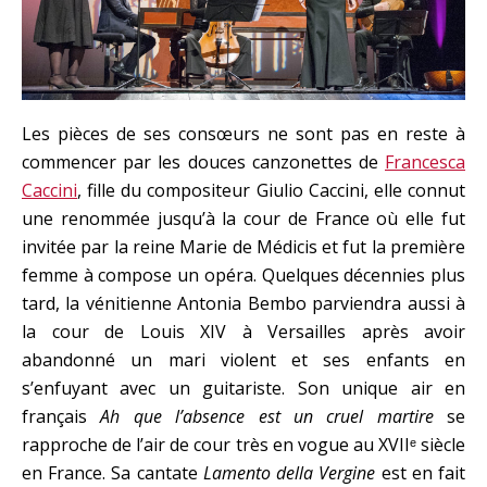
Les pièces de ses consœurs ne sont pas en reste à
commencer par les douces canzonettes de
Francesca
Caccini
, fille du compositeur Giulio Caccini, elle connut
une renommée jusqu’à la cour de France où elle fut
invitée par la reine Marie de Médicis et fut la première
femme à compose un opéra. Quelques décennies plus
tard, la vénitienne Antonia Bembo parviendra aussi à
la cour de Louis XIV à Versailles après avoir
abandonné un mari violent et ses enfants en
s’enfuyant avec un guitariste. Son unique air en
français
Ah que l’absence est un cruel martire
se
rapproche de l’air de cour très en vogue au XVIIᵉ siècle
en France. Sa cantate
Lamento della Vergine
est en fait