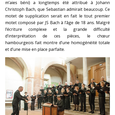
m’aies béni) a longtemps été attribué à Johann
Christoph Bach, que Sebastian admirait beaucoup. Ce
motet de supplication serait en fait le tout premier
motet composé par JS Bach à l’âge de 18 ans. Malgré
l’écriture complexe et la grande difficulté
d’interprétation de ces pièces, le chœur
hambourgeois fait montre d’une homogénéité totale
et d’une mise en place parfaite.