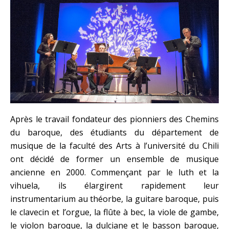
Après le travail fondateur des pionniers des Chemins
du baroque, des étudiants du département de
musique de la faculté des Arts à l’université du Chili
ont décidé de former un ensemble de musique
ancienne en 2000. Commençant par le luth et la
vihuela, ils élargirent rapidement leur
instrumentarium au théorbe, la guitare baroque, puis
le clavecin et l’orgue, la flûte à bec, la viole de gambe,
le violon baroque, la dulciane et le basson baroque,