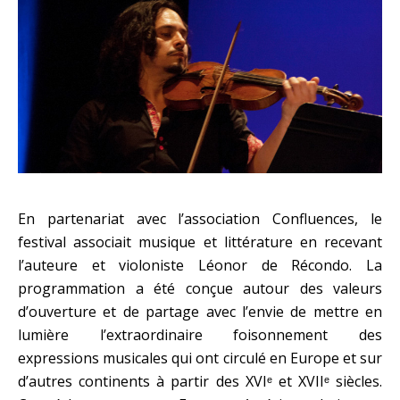
En partenariat avec l’association Confluences, le
festival associait musique et littérature en recevant
l’auteure et violoniste Léonor de Récondo. La
programmation a été conçue autour des valeurs
d’ouverture et de partage avec l’envie de mettre en
lumière l’extraordinaire foisonnement des
expressions musicales qui ont circulé en Europe et sur
d’autres continents à partir des XVIᵉ et XVIIᵉ siècles.