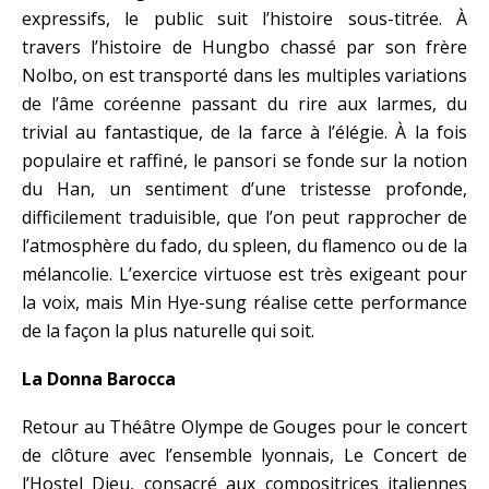
expressifs, le public suit l’histoire sous-titrée. À
travers l’histoire de Hungbo chassé par son frère
Nolbo, on est transporté dans les multiples variations
de l’âme coréenne passant du rire aux larmes, du
trivial au fantastique, de la farce à l’élégie. À la fois
populaire et raffiné, le pansori se fonde sur la notion
du Han, un sentiment d’une tristesse profonde,
difficilement traduisible, que l’on peut rapprocher de
l’atmosphère du fado, du spleen, du flamenco ou de la
mélancolie. L’exercice virtuose est très exigeant pour
la voix, mais Min Hye-sung réalise cette performance
de la façon la plus naturelle qui soit.
La Donna Barocca
Retour au Théâtre Olympe de Gouges pour le concert
de clôture avec l’ensemble lyonnais, Le Concert de
l’Hostel Dieu, consacré aux compositrices italiennes