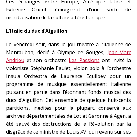
Ces échanges entre Europe, Amérique latine et
Extrême Orient témoignent d’une sorte de
mondialisation de la culture à l’ère baroque.
L’Italie du duc d’Aiguillon
Le vendredi soir, dans le joli théâtre à l’italienne de
Montauban, dédié à Olympe de Gouges,
Jean-Marc
Andrieu
et son orchestre
Les Passions
ont invité la
violoniste Stéphanie Paulet, violon solo à l’orchestre
Insula Orchestra de Laurence Equilbey pour un
programme de musique essentiellement italienne
puisant en partie dans l’étonnant fonds musical des
ducs d’Aiguillon. Cet ensemble de quelque huit-cents
partitions, inédites pour la plupart, conservé aux
archives départementales de Lot et Garonne à Agen, a
été sauvé des destructions de la Révolution par la
disgrâce de ce ministre de Louis XV, qui revenu sur ses