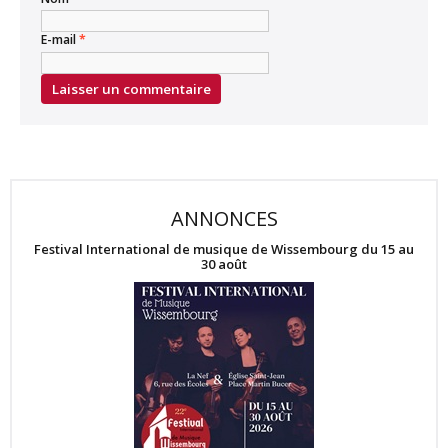
E-mail
*
ANNONCES
Festival International de musique de Wissembourg du 15 au
30 août