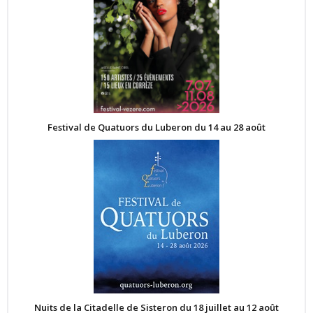
Festival de Quatuors du Luberon du 14 au 28 août
Nuits de la Citadelle de Sisteron du 18 juillet au 12 août