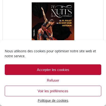
Nous utilisons des cookies pour optimiser notre site web et
notre service.
Accepter les cookies
RESIMAGO
Refuser
Voir les préférences
Politique de cookies