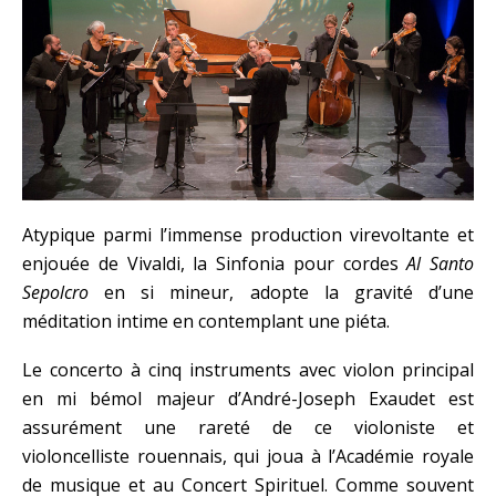
Atypique parmi l’immense production virevoltante et
enjouée de Vivaldi, la Sinfonia pour cordes
Al Santo
Sepolcro
en si mineur, adopte la gravité d’une
méditation intime en contemplant une piéta.
Le concerto à cinq instruments avec violon principal
en mi bémol majeur d’André-Joseph Exaudet est
assurément une rareté de ce violoniste et
violoncelliste rouennais, qui joua à l’Académie royale
de musique et au Concert Spirituel. Comme souvent