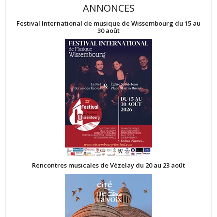
ANNONCES
Festival International de musique de Wissembourg du 15 au
30 août
Rencontres musicales de Vézelay du 20 au 23 août