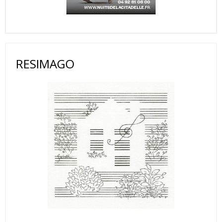
RESIMAGO