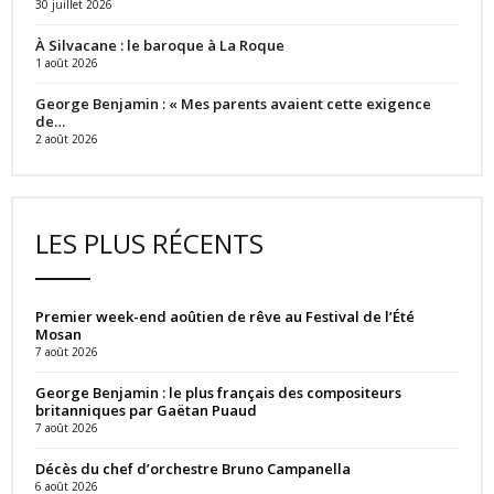
30 juillet 2026
À Silvacane : le baroque à La Roque
1 août 2026
George Benjamin : « Mes parents avaient cette exigence
de…
2 août 2026
LES PLUS RÉCENTS
Premier week-end aoûtien de rêve au Festival de l’Été
Mosan
7 août 2026
George Benjamin : le plus français des compositeurs
britanniques par Gaëtan Puaud
7 août 2026
Décès du chef d’orchestre Bruno Campanella
6 août 2026