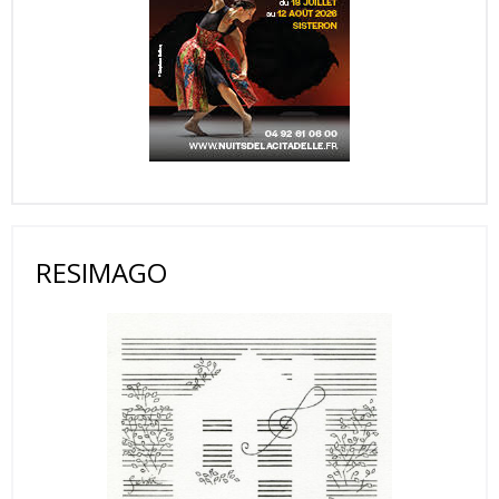
RESIMAGO