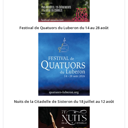
Festival de Quatuors du Luberon du 14 au 28 août
Nuits de la Citadelle de Sisteron du 18 juillet au 12 août