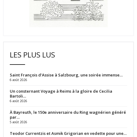
LES PLUS LUS
Saint François d’Assise à Salzbourg, une soirée immense…
6 août 2026
Un consternant Voyage à Reims à la gloire de Cecilia
Bartoli…
6 août 2026
À Bayreuth, le 150e anniversaire du Ring wagnérien généré
par…
5 août 2026
Teodor Currentzis et Asmik Grigorian en vedette pour une…