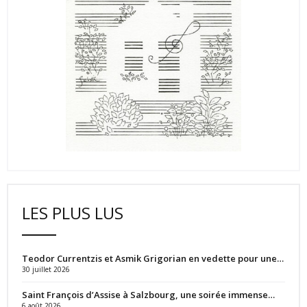
LES PLUS LUS
Teodor Currentzis et Asmik Grigorian en vedette pour une…
30 juillet 2026
Saint François d’Assise à Salzbourg, une soirée immense…
6 août 2026