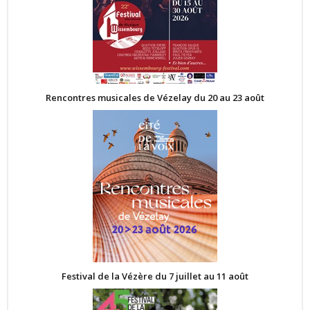
Rencontres musicales de Vézelay du 20 au 23 août
Festival de la Vézère du 7 juillet au 11 août