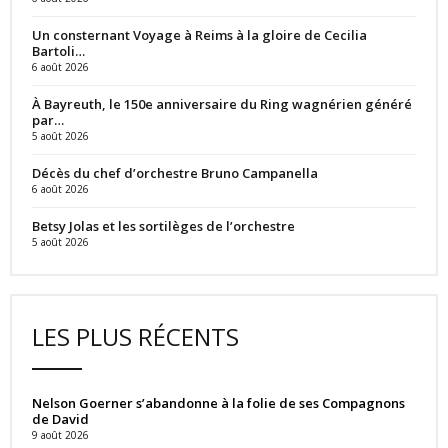
Un consternant Voyage à Reims à la gloire de Cecilia
Bartoli…
6 août 2026
À Bayreuth, le 150e anniversaire du Ring wagnérien généré
par…
5 août 2026
Décès du chef d’orchestre Bruno Campanella
6 août 2026
Betsy Jolas et les sortilèges de l’orchestre
5 août 2026
LES PLUS RÉCENTS
Nelson Goerner s’abandonne à la folie de ses Compagnons
de David
9 août 2026