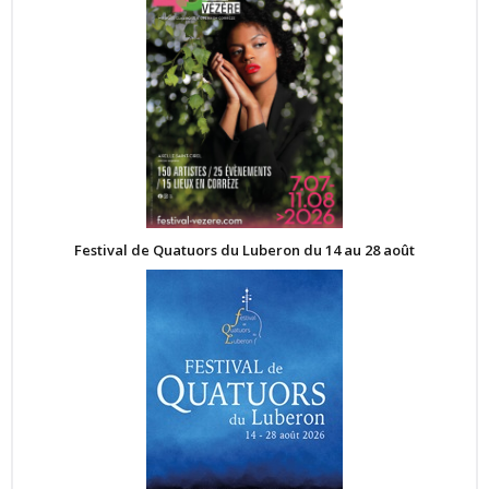
Festival de Quatuors du Luberon du 14 au 28 août