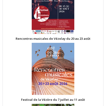
Rencontres musicales de Vézelay du 20 au 23 août
Festival de la Vézère du 7 juillet au 11 août