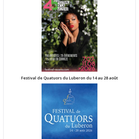
Festival de Quatuors du Luberon du 14 au 28 août