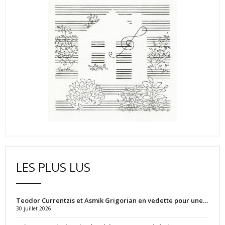
LES PLUS LUS
Teodor Currentzis et Asmik Grigorian en vedette pour une…
30 juillet 2026