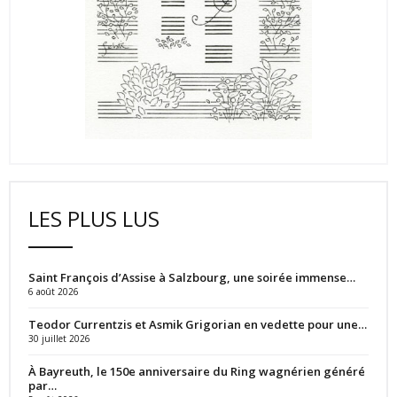
LES PLUS LUS
Saint François d’Assise à Salzbourg, une soirée immense…
6 août 2026
Teodor Currentzis et Asmik Grigorian en vedette pour une…
30 juillet 2026
À Bayreuth, le 150e anniversaire du Ring wagnérien généré
par…