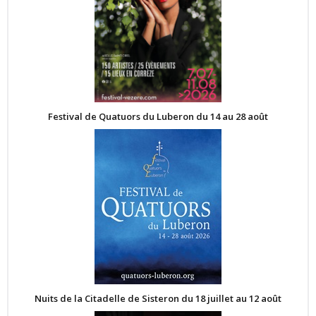
Festival de Quatuors du Luberon du 14 au 28 août
Nuits de la Citadelle de Sisteron du 18 juillet au 12 août