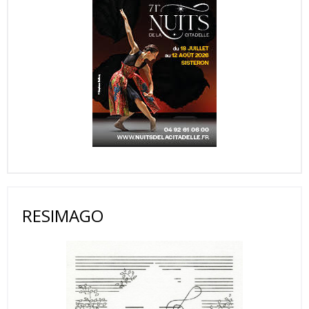
RESIMAGO