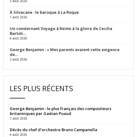
5 août 2026
À Silvacane : le baroque à La Roque
1 août 2026
Un consternant Voyage à Reims à la gloire de Cecilia
Bartoli…
6 août 2026
George Benjamin : « Mes parents avaient cette exigence
de…
2 août 2026
LES PLUS RÉCENTS
George Benjamin : le plus français des compositeurs
britanniques par Gaëtan Puaud
7 août 2026
Décès du chef d’orchestre Bruno Campanella
6 août 2026