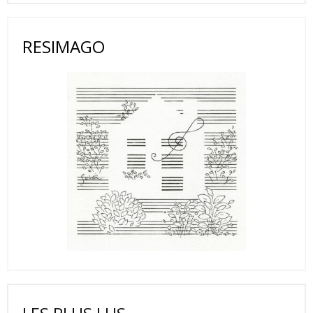
RESIMAGO