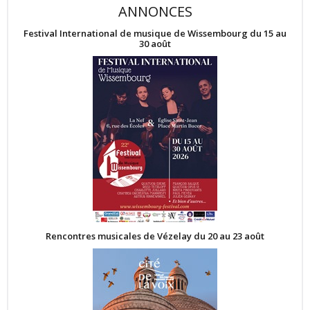
ANNONCES
Festival International de musique de Wissembourg du 15 au
30 août
Rencontres musicales de Vézelay du 20 au 23 août