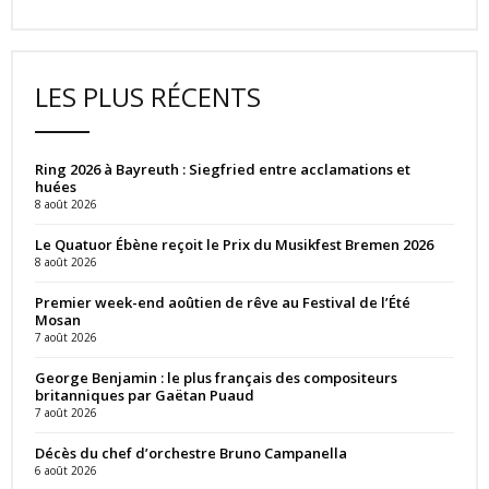
LES PLUS RÉCENTS
Ring 2026 à Bayreuth : Siegfried entre acclamations et
huées
8 août 2026
Le Quatuor Ébène reçoit le Prix du Musikfest Bremen 2026
8 août 2026
Premier week-end aoûtien de rêve au Festival de l’Été
Mosan
7 août 2026
George Benjamin : le plus français des compositeurs
britanniques par Gaëtan Puaud
7 août 2026
Décès du chef d’orchestre Bruno Campanella
6 août 2026