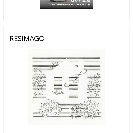
RESIMAGO