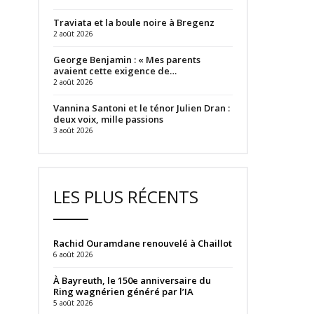
Traviata et la boule noire à Bregenz
2 août 2026
George Benjamin : « Mes parents
avaient cette exigence de…
2 août 2026
Vannina Santoni et le ténor Julien Dran :
deux voix, mille passions
3 août 2026
LES PLUS RÉCENTS
Rachid Ouramdane renouvelé à Chaillot
6 août 2026
À Bayreuth, le 150e anniversaire du
Ring wagnérien généré par l’IA
5 août 2026