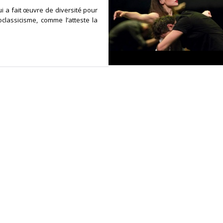
i a fait œuvre de diversité pour
classicisme, comme l’atteste la