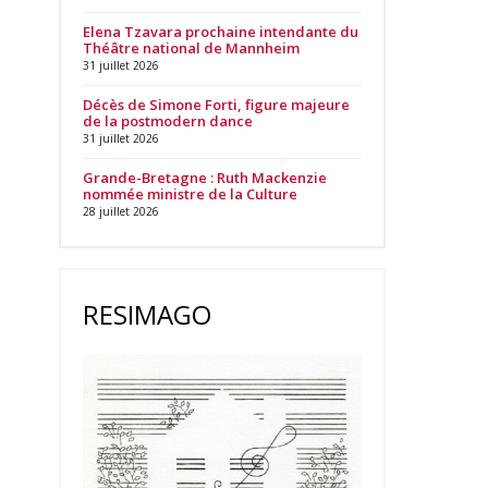
Elena Tzavara prochaine intendante du
Théâtre national de Mannheim
31 juillet 2026
Décès de Simone Forti, figure majeure
de la postmodern dance
31 juillet 2026
Grande-Bretagne : Ruth Mackenzie
nommée ministre de la Culture
28 juillet 2026
RESIMAGO