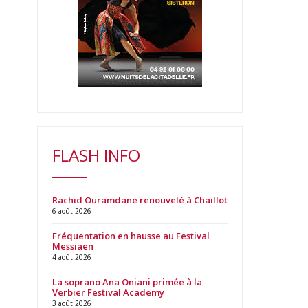
FLASH INFO
Rachid Ouramdane renouvelé à Chaillot
6 août 2026
Fréquentation en hausse au Festival
Messiaen
4 août 2026
La soprano Ana Oniani primée à la
Verbier Festival Academy
3 août 2026