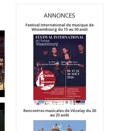
ANNONCES
Festival International de musique de
Wissembourg du 15 au 30 août
Rencontres musicales de Vézelay du 20
au 23 août