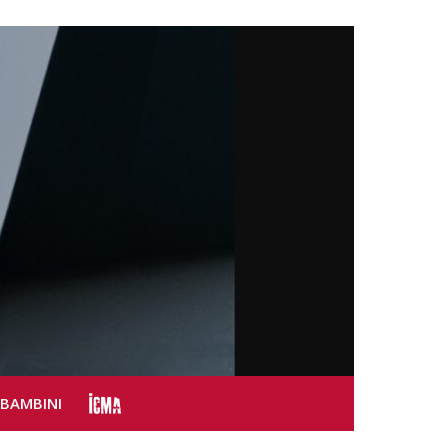
SBAMBINI