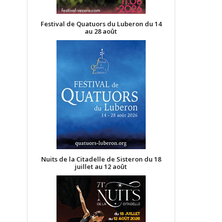
Festival de Quatuors du Luberon du 14
au 28 août
Nuits de la Citadelle de Sisteron du 18
juillet au 12 août