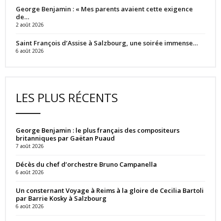
George Benjamin : « Mes parents avaient cette exigence
de…
2 août 2026
Saint François d’Assise à Salzbourg, une soirée immense…
6 août 2026
LES PLUS RÉCENTS
George Benjamin : le plus français des compositeurs
britanniques par Gaëtan Puaud
7 août 2026
Décès du chef d’orchestre Bruno Campanella
6 août 2026
Un consternant Voyage à Reims à la gloire de Cecilia Bartoli
par Barrie Kosky à Salzbourg
6 août 2026