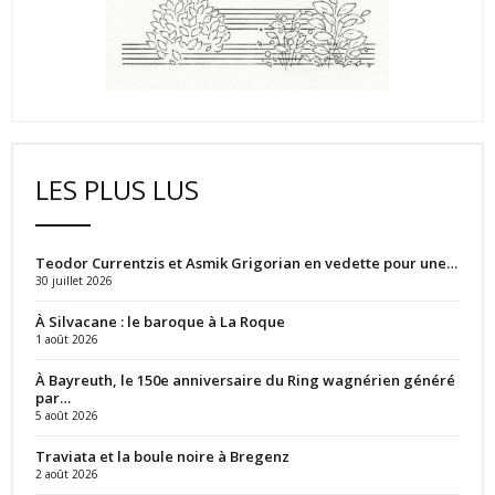
LES PLUS LUS
Teodor Currentzis et Asmik Grigorian en vedette pour une…
30 juillet 2026
À Silvacane : le baroque à La Roque
1 août 2026
À Bayreuth, le 150e anniversaire du Ring wagnérien généré
par…
5 août 2026
Traviata et la boule noire à Bregenz
2 août 2026