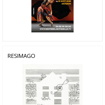
RESIMAGO