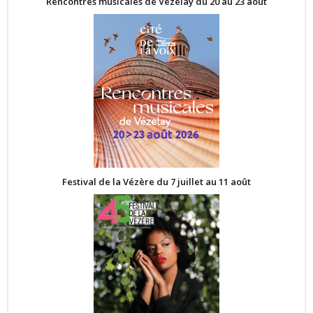
Rencontres musicales de Vézelay du 20 au 23 août
Festival de la Vézère du 7 juillet au 11 août