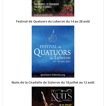
Festival de Quatuors du Luberon du 14 au 28 août
Nuits de la Citadelle de Sisteron du 18 juillet au 12 août