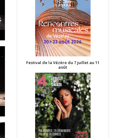
Festival de la Vézère du 7 juillet au 11
août