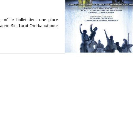
, où le ballet tient une place
raphe Sidi Larbi Cherkaoui pour