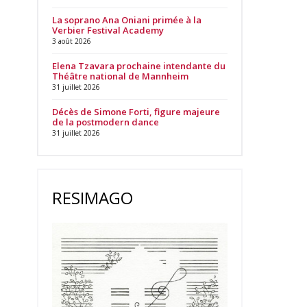
La soprano Ana Oniani primée à la
Verbier Festival Academy
3 août 2026
Elena Tzavara prochaine intendante du
Théâtre national de Mannheim
31 juillet 2026
Décès de Simone Forti, figure majeure
de la postmodern dance
31 juillet 2026
RESIMAGO