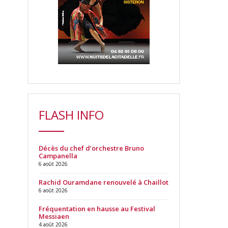
FLASH INFO
Décès du chef d’orchestre Bruno
Campanella
6 août 2026
Rachid Ouramdane renouvelé à Chaillot
6 août 2026
Fréquentation en hausse au Festival
Messiaen
4 août 2026