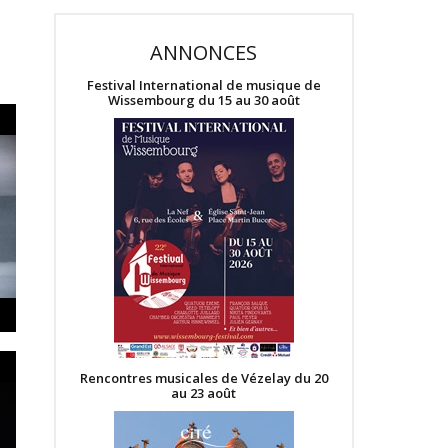
ANNONCES
Festival International de musique de
Wissembourg du 15 au 30 août
Rencontres musicales de Vézelay du 20
au 23 août