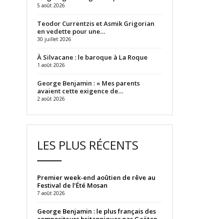
5 août 2026
Teodor Currentzis et Asmik Grigorian
en vedette pour une…
30 juillet 2026
À Silvacane : le baroque à La Roque
1 août 2026
George Benjamin : « Mes parents
avaient cette exigence de…
2 août 2026
LES PLUS RÉCENTS
Premier week-end aoûtien de rêve au
Festival de l’Été Mosan
7 août 2026
George Benjamin : le plus français des