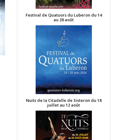
Festival de Quatuors du Luberon du 14
au 28 août
Nuits de la Citadelle de Sisteron du 18
juillet au 12 août