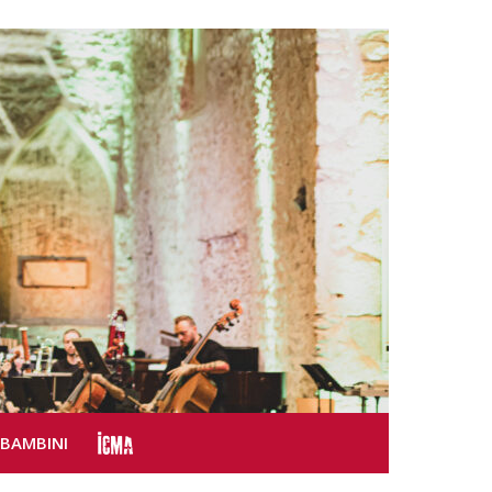
SBAMBINI