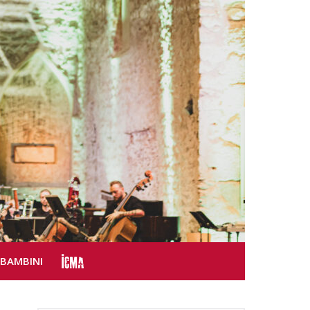
SBAMBINI