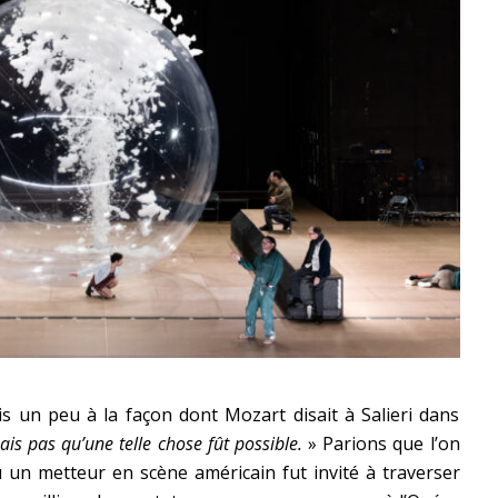
un peu à la façon dont Mozart disait à Salieri dans
ais pas qu’une telle chose fût possible.
» Parions que l’on
 un metteur en scène américain fut invité à traverser