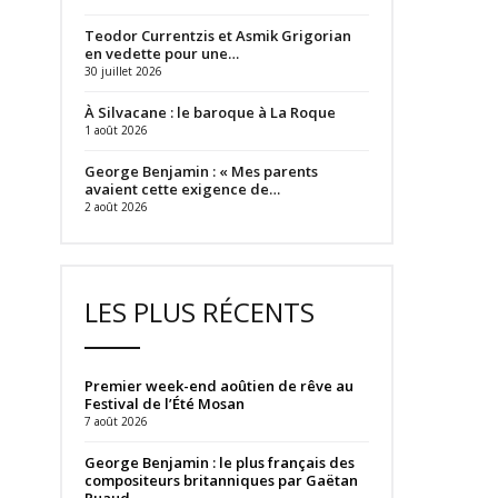
Teodor Currentzis et Asmik Grigorian
en vedette pour une…
30 juillet 2026
À Silvacane : le baroque à La Roque
1 août 2026
George Benjamin : « Mes parents
avaient cette exigence de…
2 août 2026
LES PLUS RÉCENTS
Premier week-end aoûtien de rêve au
Festival de l’Été Mosan
7 août 2026
George Benjamin : le plus français des
compositeurs britanniques par Gaëtan