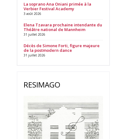
La soprano Ana Oniani primée à la
Verbier Festival Academy
3 août 2026
Elena Tzavara prochaine intendante du
Théâtre national de Mannheim
31 juillet 2026
Décès de Simone Forti, figure majeure
de la postmodern dance
31 juillet 2026
RESIMAGO