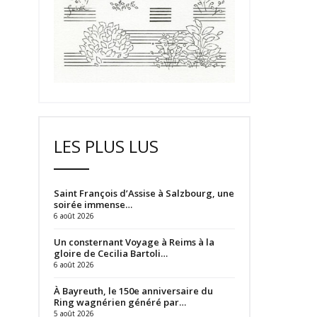
LES PLUS LUS
Saint François d’Assise à Salzbourg, une
soirée immense…
6 août 2026
Un consternant Voyage à Reims à la
gloire de Cecilia Bartoli…
6 août 2026
À Bayreuth, le 150e anniversaire du
Ring wagnérien généré par…
5 août 2026