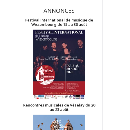
ANNONCES
Festival International de musique de
Wissembourg du 15 au 30 août
Rencontres musicales de Vézelay du 20
au 23 août