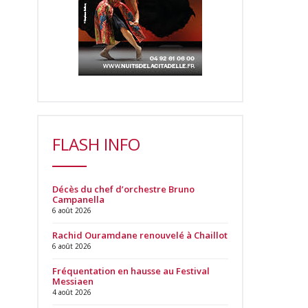
FLASH INFO
Décès du chef d’orchestre Bruno
Campanella
6 août 2026
Rachid Ouramdane renouvelé à Chaillot
6 août 2026
Fréquentation en hausse au Festival
Messiaen
4 août 2026