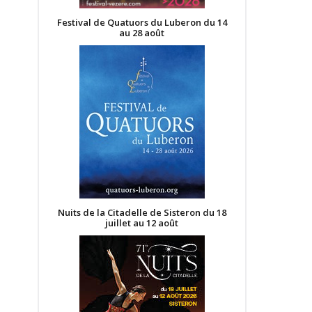
Festival de Quatuors du Luberon du 14
au 28 août
Nuits de la Citadelle de Sisteron du 18
juillet au 12 août