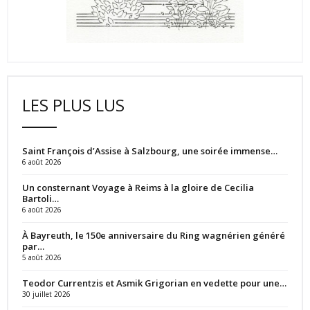
LES PLUS LUS
Saint François d’Assise à Salzbourg, une soirée immense…
6 août 2026
Un consternant Voyage à Reims à la gloire de Cecilia
Bartoli…
6 août 2026
À Bayreuth, le 150e anniversaire du Ring wagnérien généré
par…
5 août 2026
Teodor Currentzis et Asmik Grigorian en vedette pour une…
30 juillet 2026