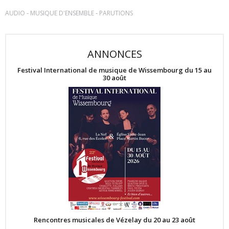
-
-
AUDIO
MUSIQUE D'ENSEMBLE
PARUTIONS
ANNONCES
Festival International de musique de Wissembourg du 15 au
30 août
Rencontres musicales de Vézelay du 20 au 23 août