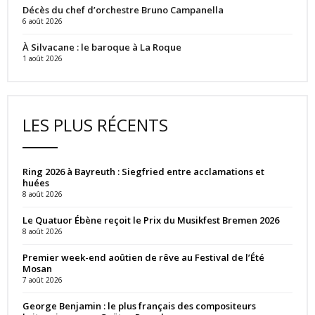
Décès du chef d’orchestre Bruno Campanella
6 août 2026
À Silvacane : le baroque à La Roque
1 août 2026
LES PLUS RÉCENTS
Ring 2026 à Bayreuth : Siegfried entre acclamations et
huées
8 août 2026
Le Quatuor Ébène reçoit le Prix du Musikfest Bremen 2026
8 août 2026
Premier week-end aoûtien de rêve au Festival de l’Été
Mosan
7 août 2026
George Benjamin : le plus français des compositeurs