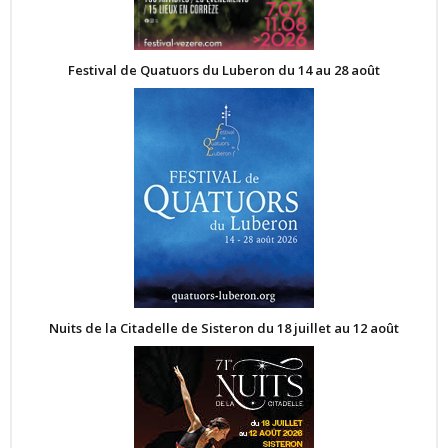
Festival de Quatuors du Luberon du 14 au 28 août
Nuits de la Citadelle de Sisteron du 18 juillet au 12 août