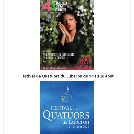
Festival de Quatuors du Luberon du 14 au 28 août