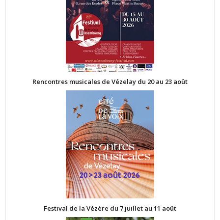
Rencontres musicales de Vézelay du 20 au 23 août
Festival de la Vézère du 7 juillet au 11 août