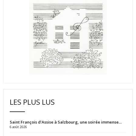
LES PLUS LUS
Saint François d’Assise à Salzbourg, une soirée immense…
6 août 2026