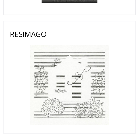
RESIMAGO