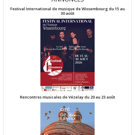
Festival International de musique de Wissembourg du 15 au
30 août
Rencontres musicales de Vézelay du 20 au 23 août