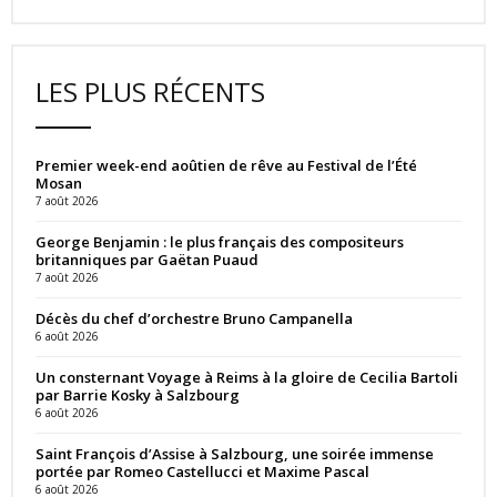
LES PLUS RÉCENTS
Premier week-end aoûtien de rêve au Festival de l’Été
Mosan
7 août 2026
George Benjamin : le plus français des compositeurs
britanniques par Gaëtan Puaud
7 août 2026
Décès du chef d’orchestre Bruno Campanella
6 août 2026
Un consternant Voyage à Reims à la gloire de Cecilia Bartoli
par Barrie Kosky à Salzbourg
6 août 2026
Saint François d’Assise à Salzbourg, une soirée immense
portée par Romeo Castellucci et Maxime Pascal
6 août 2026