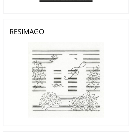
RESIMAGO