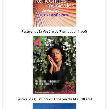
Festival de la Vézère du 7 juillet au 11 août
Festival de Quatuors du Luberon du 14 au 28 août