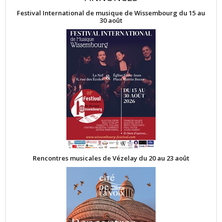
Festival International de musique de Wissembourg du 15 au
30 août
Rencontres musicales de Vézelay du 20 au 23 août