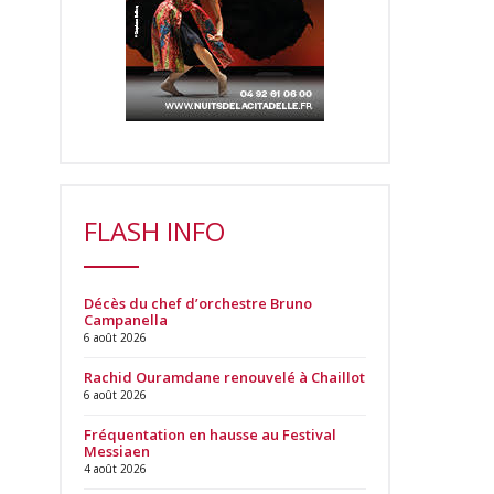
FLASH INFO
Décès du chef d’orchestre Bruno
Campanella
6 août 2026
Rachid Ouramdane renouvelé à Chaillot
6 août 2026
Fréquentation en hausse au Festival
Messiaen
4 août 2026