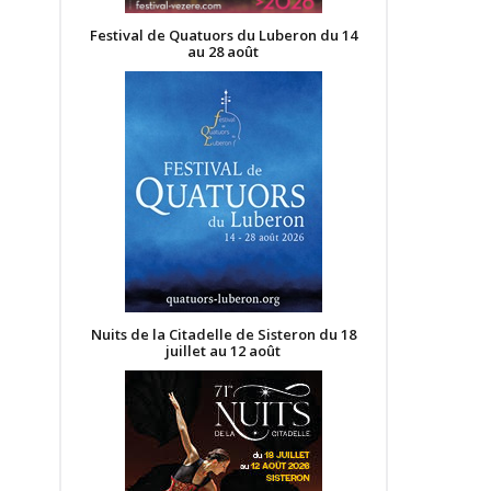
Festival de Quatuors du Luberon du 14
au 28 août
Nuits de la Citadelle de Sisteron du 18
juillet au 12 août