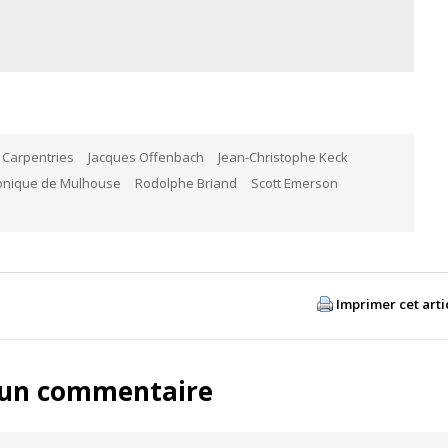
 Carpentries
Jacques Offenbach
Jean-Christophe Keck
onique de Mulhouse
Rodolphe Briand
Scott Emerson
Imprimer cet arti
 un commentaire