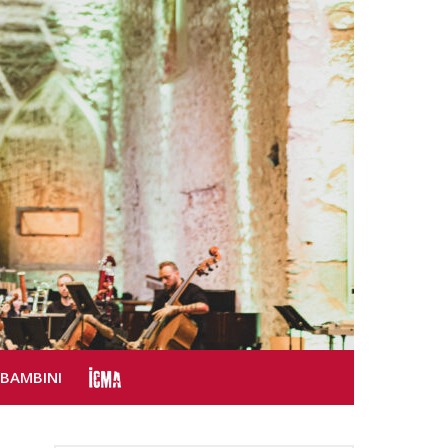
SBAMBINI