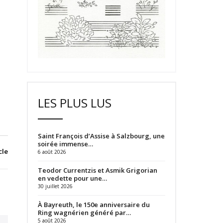
LES PLUS LUS
Saint François d’Assise à Salzbourg, une
soirée immense…
cle
6 août 2026
Teodor Currentzis et Asmik Grigorian
en vedette pour une…
30 juillet 2026
À Bayreuth, le 150e anniversaire du
Ring wagnérien généré par…
5 août 2026