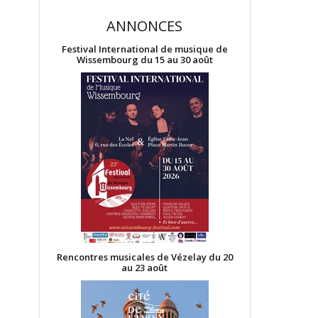
ANNONCES
Festival International de musique de
Wissembourg du 15 au 30 août
Rencontres musicales de Vézelay du 20
au 23 août