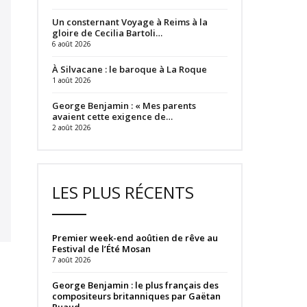
Un consternant Voyage à Reims à la
gloire de Cecilia Bartoli…
6 août 2026
À Silvacane : le baroque à La Roque
1 août 2026
George Benjamin : « Mes parents
avaient cette exigence de…
2 août 2026
LES PLUS RÉCENTS
Premier week-end aoûtien de rêve au
Festival de l’Été Mosan
7 août 2026
George Benjamin : le plus français des
compositeurs britanniques par Gaëtan