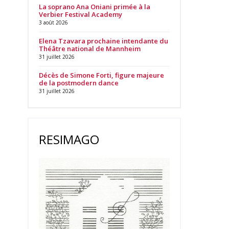
La soprano Ana Oniani primée à la
Verbier Festival Academy
3 août 2026
Elena Tzavara prochaine intendante du
Théâtre national de Mannheim
31 juillet 2026
Décès de Simone Forti, figure majeure
de la postmodern dance
31 juillet 2026
RESIMAGO