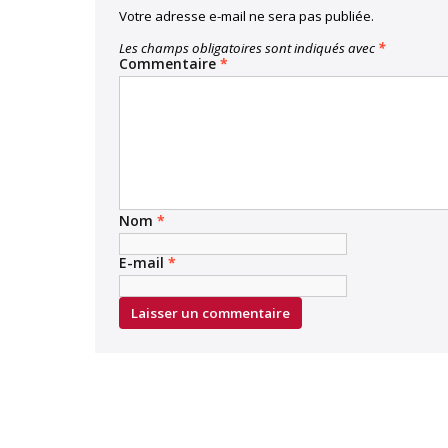
Votre adresse e-mail ne sera pas publiée.
Les champs obligatoires sont indiqués avec
*
Commentaire
*
Nom
*
E-mail
*