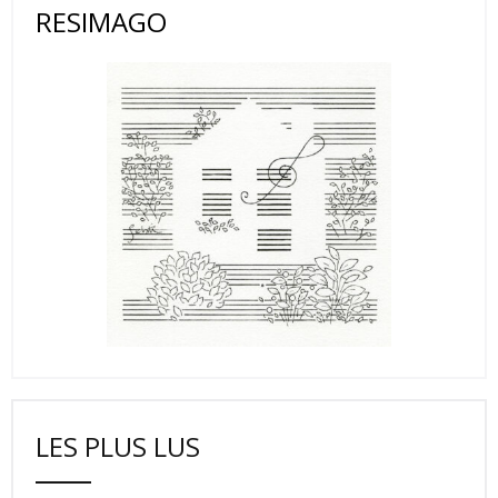
RESIMAGO
LES PLUS LUS