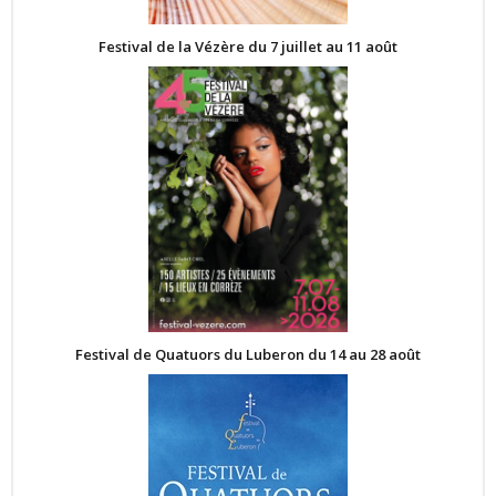
Festival de la Vézère du 7 juillet au 11 août
Festival de Quatuors du Luberon du 14 au 28 août