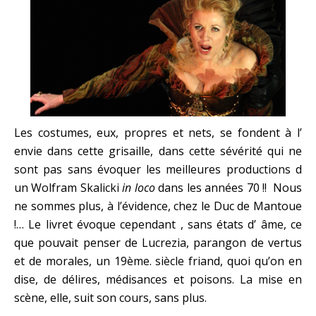
Les costumes, eux, propres et nets, se fondent à l’
envie dans cette grisaille, dans cette sévérité qui ne
sont pas sans évoquer les meilleures productions d
un Wolfram Skalicki
in loco
dans les années 70 !! Nous
ne sommes plus, à l’évidence, chez le Duc de Mantoue
!… Le livret évoque cependant , sans états d’ âme, ce
que pouvait penser de Lucrezia, parangon de vertus
et de morales, un 19ème. siècle friand, quoi qu’on en
dise, de délires, médisances et poisons. La mise en
scène, elle, suit son cours, sans plus.