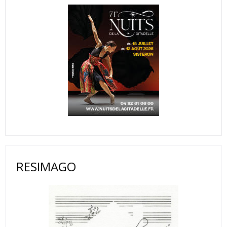
RESIMAGO