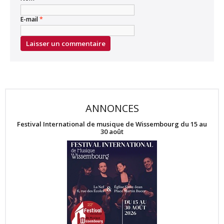
E-mail
*
ANNONCES
Festival International de musique de Wissembourg du 15 au
30 août