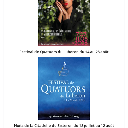
Festival de Quatuors du Luberon du 14 au 28 août
Nuits de la Citadelle de Sisteron du 18 juillet au 12 août