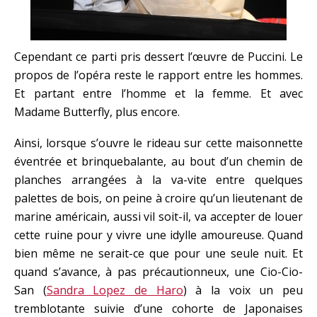
Cependant ce parti pris dessert l’œuvre de Puccini. Le
propos de l’opéra reste le rapport entre les hommes.
Et partant entre l’homme et la femme. Et avec
Madame Butterfly, plus encore.
Ainsi, lorsque s’ouvre le rideau sur cette maisonnette
éventrée et brinquebalante, au bout d’un chemin de
planches arrangées à la va-vite entre quelques
palettes de bois, on peine à croire qu’un lieutenant de
marine américain, aussi vil soit-il, va accepter de louer
cette ruine pour y vivre une idylle amoureuse. Quand
bien même ne serait-ce que pour une seule nuit. Et
quand s’avance, à pas précautionneux, une Cio-Cio-
San (
Sandra Lopez de Haro
) à la voix un peu
tremblotante suivie d’une cohorte de Japonaises