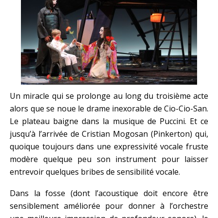
Un miracle qui se prolonge au long du troisième acte
alors que se noue le drame inexorable de Cio-Cio-San.
Le plateau baigne dans la musique de Puccini. Et ce
jusqu’à l’arrivée de Cristian Mogosan (Pinkerton) qui,
quoique toujours dans une expressivité vocale fruste
modère quelque peu son instrument pour laisser
entrevoir quelques bribes de sensibilité vocale.
Dans la fosse (dont l’acoustique doit encore être
sensiblement améliorée pour donner à l’orchestre