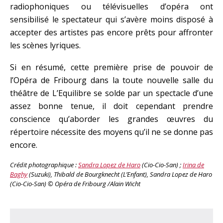
radiophoniques ou télévisuelles d’opéra ont
sensibilisé le spectateur qui s’avère moins disposé à
accepter des artistes pas encore prêts pour affronter
les scènes lyriques.
Si en résumé, cette première prise de pouvoir de
l’Opéra de Fribourg dans la toute nouvelle salle du
théâtre de L’Equilibre se solde par un spectacle d’une
assez bonne tenue, il doit cependant prendre
conscience qu’aborder les grandes œuvres du
répertoire nécessite des moyens qu’il ne se donne pas
encore.
Crédit photographique :
Sandra Lopez de Haro
(Cio-Cio-San) ;
Irina de
Baghy
(Suzuki), Thibald de Bourgknecht (L’Enfant), Sandra Lopez de Haro
(Cio-Cio-San) © Opéra de Fribourg /Alain Wicht