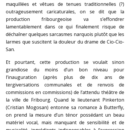
maquillées et vêtues de tenues traditionnelles (?)
outrageusement caricaturales, on se dit que la
production fribourgeoise va s’effondrer
lamentablement dans ce qui finalement risque de
déchaîner quelques sarcasmes narquois plutôt que les
larmes que suscitent la douleur du drame de Cio-Cio-
San.
Et pourtant, cette production se voulait sinon
grandiose du moins d’un bon niveau pour
l’inauguration (après plus de dix ans de
tergiversations communales et de renvois de
commissions en commissions) de l’attendu théâtre de
la ville de Fribourg. Quand le lieutenant Pinkerton
(Cristian Mogosan) entonne sa romance à Butterfly,
on prend la mesure d’un ténor possédant un beau
matériel vocal, mais manquant de sensibilité et de