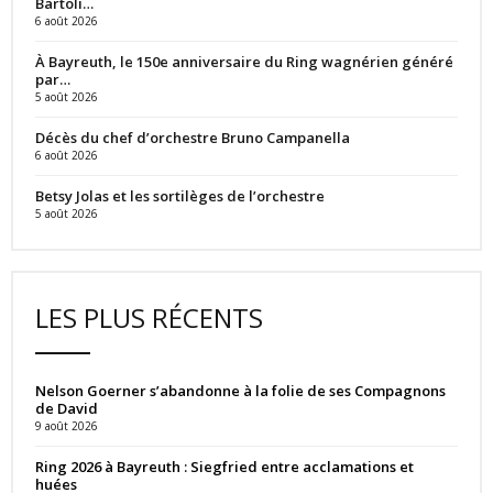
Bartoli…
6 août 2026
À Bayreuth, le 150e anniversaire du Ring wagnérien généré
par…
5 août 2026
Décès du chef d’orchestre Bruno Campanella
6 août 2026
Betsy Jolas et les sortilèges de l’orchestre
5 août 2026
LES PLUS RÉCENTS
Nelson Goerner s’abandonne à la folie de ses Compagnons
de David
9 août 2026
Ring 2026 à Bayreuth : Siegfried entre acclamations et
huées