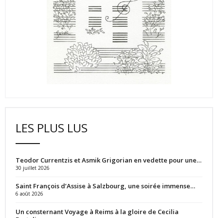
LES PLUS LUS
Teodor Currentzis et Asmik Grigorian en vedette pour une…
30 juillet 2026
Saint François d’Assise à Salzbourg, une soirée immense…
6 août 2026
Un consternant Voyage à Reims à la gloire de Cecilia