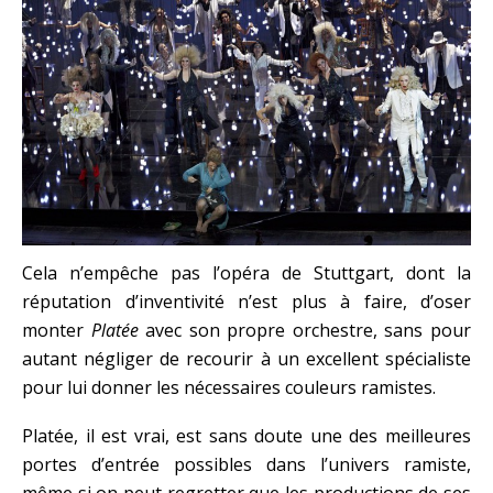
Cela n’empêche pas l’opéra de Stuttgart, dont la
réputation d’inventivité n’est plus à faire, d’oser
monter
Platée
avec son propre orchestre, sans pour
autant négliger de recourir à un excellent spécialiste
pour lui donner les nécessaires couleurs ramistes.
Platée, il est vrai, est sans doute une des meilleures
portes d’entrée possibles dans l’univers ramiste,