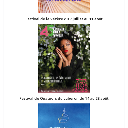
Festival de la Vézère du 7 juillet au 11 août
Festival de Quatuors du Luberon du 14 au 28 août