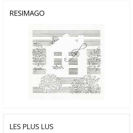
RESIMAGO
LES PLUS LUS