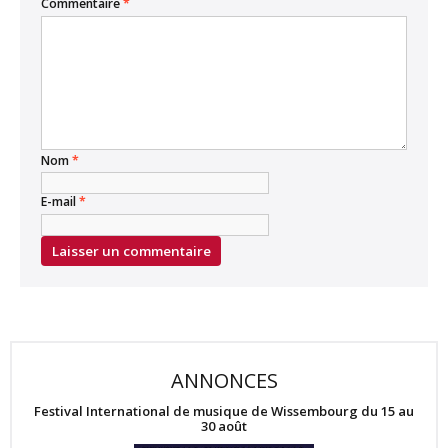
Commentaire
*
Nom
*
E-mail
*
ANNONCES
Festival International de musique de Wissembourg du 15 au
30 août