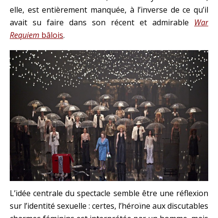
elle, est entièrement manquée, à l’inverse de ce qu’il
avait su faire dans son récent et admirable
War
Requiem
bâlois
.
L’idée centrale du spectacle semble être une réflexion
sur l’identité sexuelle : certes, l’héroïne aux discutables