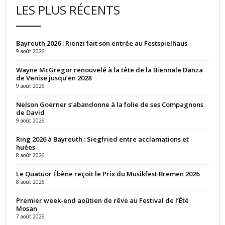
LES PLUS RÉCENTS
Bayreuth 2026 : Rienzi fait son entrée au Festspielhaus
9 août 2026
Wayne McGregor renouvelé à la tête de la Biennale Danza
de Venise jusqu’en 2028
9 août 2026
Nelson Goerner s’abandonne à la folie de ses Compagnons
de David
9 août 2026
Ring 2026 à Bayreuth : Siegfried entre acclamations et
huées
8 août 2026
Le Quatuor Ébène reçoit le Prix du Musikfest Bremen 2026
8 août 2026
Premier week-end aoûtien de rêve au Festival de l’Été
Mosan
7 août 2026