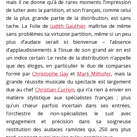
mais il ne donne qu’à de rares moments l’impression
de lutter avec la partition, et son français, comme celui
de la plus grande partie de la distribution, est sans
tache. La Folie de
Judith Gauthier
maîtrise de même
sans problèmes sa virtuose partition, même si un peu
plus d’audace serait ici bienvenue – l’absence
d’applaudissements à l’issue de son grand air en est
un indice certain. Le reste de la distribution n’appelle
que des éloges, en particulier le duo de comparses
formé par
Christophe Gay
et
Mark Milhofer
, mais la
grande réussite musicale du spectacle est largement
due au chef
Christian Curnyn
, qui n’a rien à envier en
matière stylistique aux spécialistes français ; plus
qu’un chœur parfois incertain dans ses entrées,
l’orchestre de non-spécialistes le suit avec
engagement et précision dans sa soigneuse
restitution des audaces ramistes qui, 250 ans plus