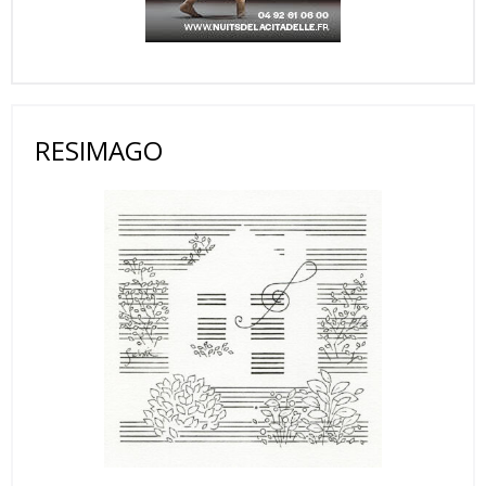
RESIMAGO