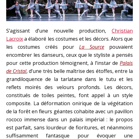
S’agissant d’une nouvelle production,
Christian
Lacroix
a élaboré les costumes et les décors. Alors que
les costumes créés pour
La Source
pouvaient
encombrer les danseurs, ceux que le styliste a pensés
pour cette production témoignent, à l’instar de
Palais
de Cristal
, d’une très belle maîtrise des étoffes, entre la
grandiloquence de la tarlatane dans le tutu et les
reflets moirés des velours profonds. Les décors,
constitués de toiles peintes, font appel à un style
composite. La déformation onirique de la végétation
de la forêt en fleurs géantes cohabite avec un pavillon
rococo immense dans un palais impérial : le propos
est parfait, sans lourdeur de fioritures, et néanmoins
suffisamment fantasque pour évoquer une