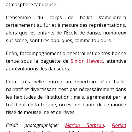
atmosphère fabuleuse.
L’ensemble du corps de ballet s’améliorera
certainement au fur et à mesure des représentations,
alors que les enfants de l’École de danse, nombreux
sur scène, sont très appliqués, comme toujours.
Enfin, l’accompagnement orchestral est de très bonne
tenue sous la baguette de
Simon Hewett
, attentive
aux évolutions des danseurs.
Cette très belle entrée au répertoire d’un ballet
narratif et divertissant n’est pas nécessairement dans
les habitudes de l’institution ; mais, agrémenté par la
fraîcheur de la troupe, on est enchanté de ce monde
tissé de mousseline et de rêves.
Crédit photographique:
Marion Barbeau
,
Florian