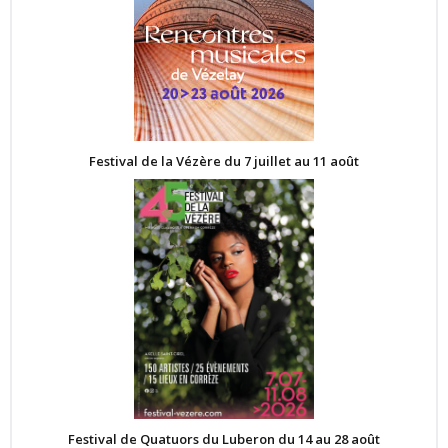
Festival de la Vézère du 7 juillet au 11 août
Festival de Quatuors du Luberon du 14 au 28 août