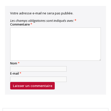
Votre adresse e-mail ne sera pas publiée.
Les champs obligatoires sont indiqués avec
*
Commentaire
*
Nom
*
E-mail
*