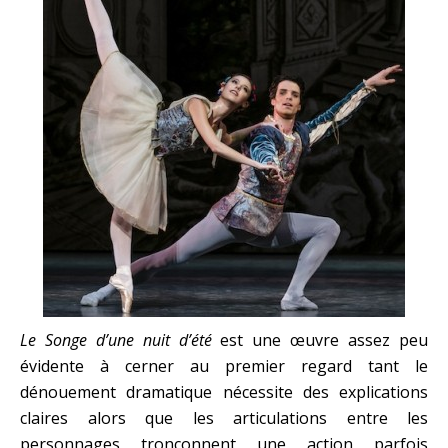
Le
Songe d’une nuit d’été
est une œuvre assez peu
évidente à cerner au premier regard tant le
dénouement dramatique nécessite des explications
claires alors que les articulations entre les
personnages tronçonnent une action parfois