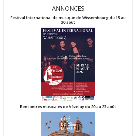
ANNONCES
Festival International de musique de Wissembourg du 15 au
30 août
Rencontres musicales de Vézelay du 20 au 23 août