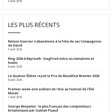
5 août 2026
LES PLUS RÉCENTS
Nelson Goerner s’abandonne à la folie de ses Compagnons
de David
9 août 2026
Ring 2026 à Bayreuth : Siegfried entre acclamations et
huées
8 août 2026
Le Quatuor Ébène reçoit le Prix du Musikfest Bremen 2026
8 août 2026
Premier week-end aoûtien de rêve au Festival de l’Été
Mosan
7 août 2026
George Benjamin : le plus français des compositeurs
britanniques par Gaëtan Puaud