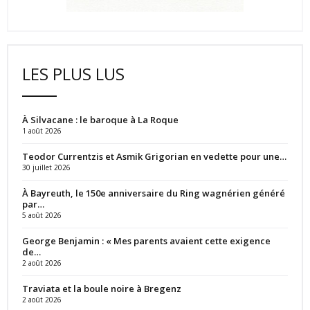
LES PLUS LUS
À Silvacane : le baroque à La Roque
1 août 2026
Teodor Currentzis et Asmik Grigorian en vedette pour une…
30 juillet 2026
À Bayreuth, le 150e anniversaire du Ring wagnérien généré
par…
5 août 2026
George Benjamin : « Mes parents avaient cette exigence
de…
2 août 2026
Traviata et la boule noire à Bregenz
2 août 2026