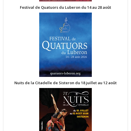
Festival de Quatuors du Luberon du 14 au 28 août
Nuits de la Citadelle de Sisteron du 18 juillet au 12 août