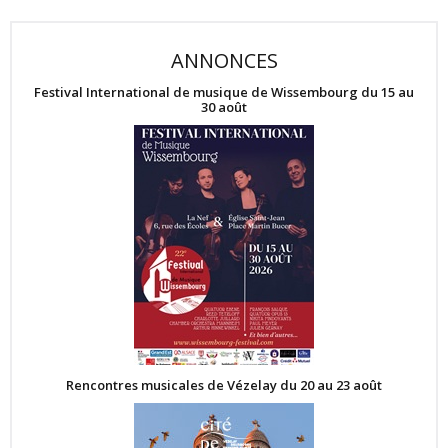
ANNONCES
Festival International de musique de Wissembourg du 15 au
30 août
Rencontres musicales de Vézelay du 20 au 23 août