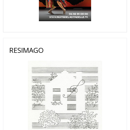
RESIMAGO