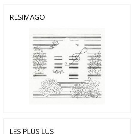
RESIMAGO
LES PLUS LUS