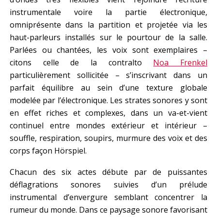
instrumentale voire la partie électronique,
omniprésente dans la partition et projetée via les
haut-parleurs installés sur le pourtour de la salle.
Parlées ou chantées, les voix sont exemplaires –
citons celle de la contralto
Noa Frenkel
particulièrement sollicitée – s’inscrivant dans un
parfait équilibre au sein d’une texture globale
modelée par l’électronique. Les strates sonores y sont
en effet riches et complexes, dans un va-et-vient
continuel entre mondes extérieur et intérieur –
souffle, respiration, soupirs, murmure des voix et des
corps façon Hörspiel.
Chacun des six actes débute par de puissantes
déflagrations sonores suivies d’un prélude
instrumental d’envergure semblant concentrer la
rumeur du monde. Dans ce paysage sonore favorisant