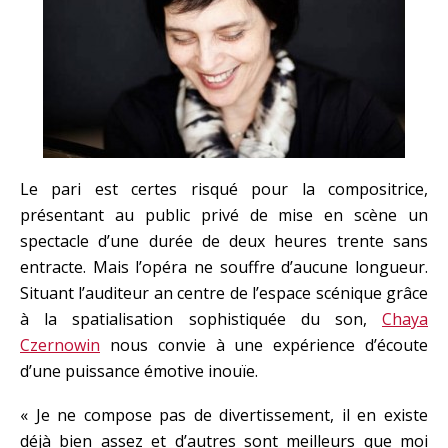
Le pari est certes risqué pour la compositrice,
présentant au public privé de mise en scène un
spectacle d’une durée de deux heures trente sans
entracte. Mais l’opéra ne souffre d’aucune longueur.
Situant l’auditeur an centre de l’espace scénique grâce
à la spatialisation sophistiquée du son,
Chaya
Czernowin
nous convie à une expérience d’écoute
d’une puissance émotive inouïe.
« Je ne compose pas de divertissement, il en existe
déjà bien assez et d’autres sont meilleurs que moi