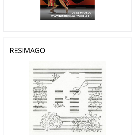
RESIMAGO