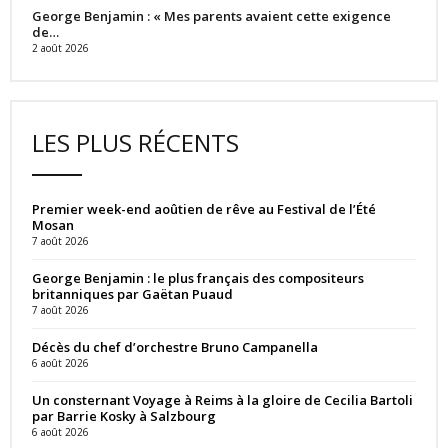
George Benjamin : « Mes parents avaient cette exigence
de…
2 août 2026
LES PLUS RÉCENTS
Premier week-end aoûtien de rêve au Festival de l’Été
Mosan
7 août 2026
George Benjamin : le plus français des compositeurs
britanniques par Gaëtan Puaud
7 août 2026
Décès du chef d’orchestre Bruno Campanella
6 août 2026
Un consternant Voyage à Reims à la gloire de Cecilia Bartoli
par Barrie Kosky à Salzbourg
6 août 2026