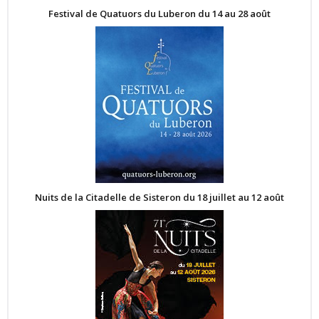
Festival de Quatuors du Luberon du 14 au 28 août
Nuits de la Citadelle de Sisteron du 18 juillet au 12 août