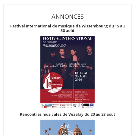
ANNONCES
Festival International de musique de Wissembourg du 15 au
30 août
Rencontres musicales de Vézelay du 20 au 23 août