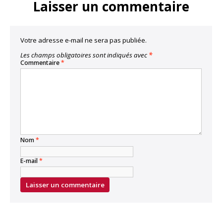
Laisser un commentaire
Votre adresse e-mail ne sera pas publiée.
Les champs obligatoires sont indiqués avec
*
Commentaire
*
Nom
*
E-mail
*