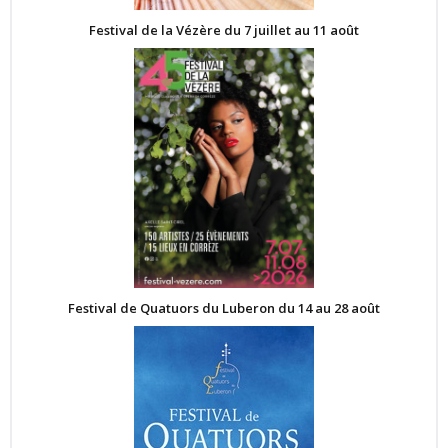
Festival de la Vézère du 7 juillet au 11 août
Festival de Quatuors du Luberon du 14 au 28 août