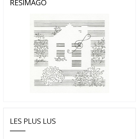
RESIMAGO
LES PLUS LUS