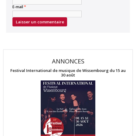
E-mail
*
ANNONCES
Festival International de musique de Wissembourg du 15 au
30 août