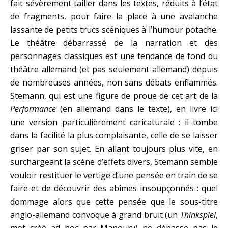
fait sévèrement tailler dans les textes, réduits à l’état
de fragments, pour faire la place à une avalanche
lassante de petits trucs scéniques à l’humour potache.
Le théâtre débarrassé de la narration et des
personnages classiques est une tendance de fond du
théâtre allemand (et pas seulement allemand) depuis
de nombreuses années, non sans débats enflammés.
Stemann, qui est une figure de proue de cet art de la
Performance
(en allemand dans le texte), en livre ici
une version particulièrement caricaturale : il tombe
dans la facilité la plus complaisante, celle de se laisser
griser par son sujet. En allant toujours plus vite, en
surchargeant la scène d’effets divers, Stemann semble
vouloir restituer le vertige d’une pensée en train de se
faire et de découvrir des abîmes insoupçonnés : quel
dommage alors que cette pensée que le sous-titre
anglo-allemand convoque à grand bruit (un
Thinkspiel
,