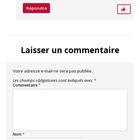
Répondre
Laisser un commentaire
Votre adresse e-mail ne sera pas publiée.
Les champs obligatoires sont indiqués avec
*
Commentaire
*
Nom
*