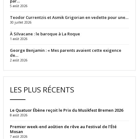
par…
5 août 2026
Teodor Currentzis et Asmik Grigorian en vedette pour une…
30 juillet 2026
À Silvacane : le baroque à La Roque
1 août 2026
George Benjamin : « Mes parents avaient cette exigence
de…
2 août 2026
LES PLUS RÉCENTS
Le Quatuor Ébène reçoit le Prix du Musikfest Bremen 2026
8 août 2026
Premier week-end aoûtien de rêve au Festival de l’Été
Mosan
7 août 2026