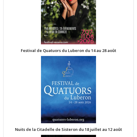
Festival de Quatuors du Luberon du 14 au 28 août
Nuits de la Citadelle de Sisteron du 18 juillet au 12 août