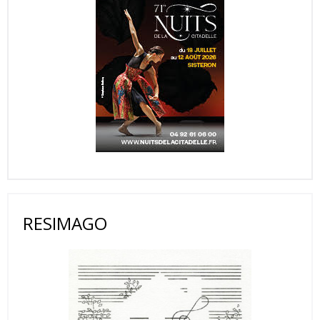
RESIMAGO