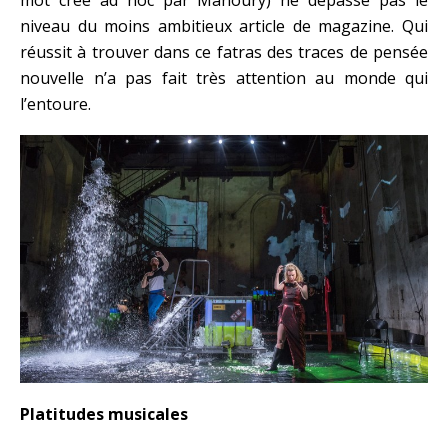
mot créé ad hoc par Manoury) ne dépasse pas le
niveau du moins ambitieux article de magazine. Qui
réussit à trouver dans ce fatras des traces de pensée
nouvelle n’a pas fait très attention au monde qui
l’entoure.
Platitudes musicales