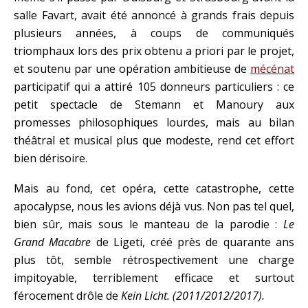
salle Favart, avait été annoncé à grands frais depuis
plusieurs années, à coups de communiqués
triomphaux lors des prix obtenu a priori par le projet,
et soutenu par une opération ambitieuse de
mécénat
participatif qui a attiré 105 donneurs particuliers : ce
petit spectacle de Stemann et Manoury aux
promesses philosophiques lourdes, mais au bilan
théâtral et musical plus que modeste, rend cet effort
bien dérisoire.
Mais au fond, cet opéra, cette catastrophe, cette
apocalypse, nous les avions déjà vus. Non pas tel quel,
bien sûr, mais sous le manteau de la parodie :
Le
Grand Macabre
de Ligeti, créé près de quarante ans
plus tôt, semble rétrospectivement une charge
impitoyable, terriblement efficace et surtout
férocement drôle de
Kein Licht. (2011/2012/2017).