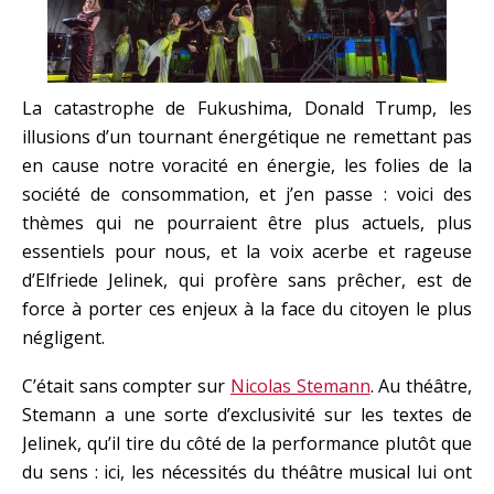
La catastrophe de Fukushima, Donald Trump, les
illusions d’un tournant énergétique ne remettant pas
en cause notre voracité en énergie, les folies de la
société de consommation, et j’en passe : voici des
thèmes qui ne pourraient être plus actuels, plus
essentiels pour nous, et la voix acerbe et rageuse
d’Elfriede Jelinek, qui profère sans prêcher, est de
force à porter ces enjeux à la face du citoyen le plus
négligent.
C’était sans compter sur
Nicolas Stemann
. Au théâtre,
Stemann a une sorte d’exclusivité sur les textes de
Jelinek, qu’il tire du côté de la performance plutôt que
du sens : ici, les nécessités du théâtre musical lui ont