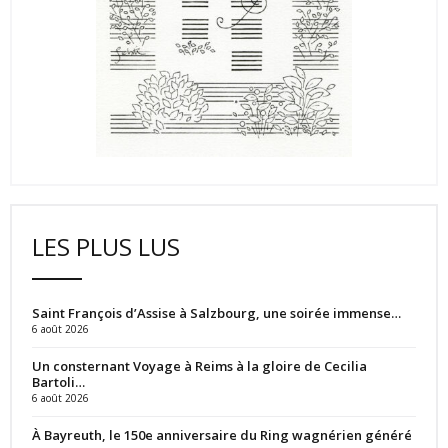
LES PLUS LUS
Saint François d’Assise à Salzbourg, une soirée immense…
6 août 2026
Un consternant Voyage à Reims à la gloire de Cecilia
Bartoli…
6 août 2026
À Bayreuth, le 150e anniversaire du Ring wagnérien généré