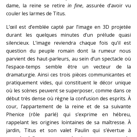
dame, la reine se retire
in fine
, assurée d’avoir vu
couler les larmes de Titus.
L’œil est d’emblée capté par l’image en 3D projetée
durant les quelques minutes d’un prélude quasi
silencieux. L’image reviendra chaque fois qu’il est
question du peuple romain dont la rumeur nous
parvient des haut-parleurs, au sein d’un spectacle où
l’espace-temps semble être un vecteur de la
dramaturgie. Ainsi ces trois pièces communicantes et
pratiquement vides, qui constituent le décor unique
où les scènes peuvent se superposer, comme dans ce
début très dense où règne la confusion des esprits. À
cour, l’appartement de la reine et de sa suivante
Phenice (rôle parlé) qui s’exprime en hébreu,
rappelant les origines lointaines de sa maîtresse. À
jardin, Titus et son valet Paulin qui s’évertue à