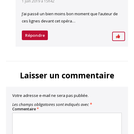
1 juin 2019 à 15h42
J’ai passé un bien moins bon moment que l’auteur de
ces lignes devant cet opéra…
Répondre
Laisser un commentaire
Votre adresse e-mail ne sera pas publiée.
Les champs obligatoires sont indiqués avec
*
Commentaire
*