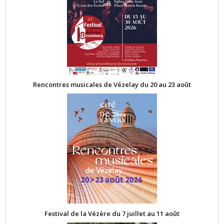
Rencontres musicales de Vézelay du 20 au 23 août
Festival de la Vézère du 7 juillet au 11 août