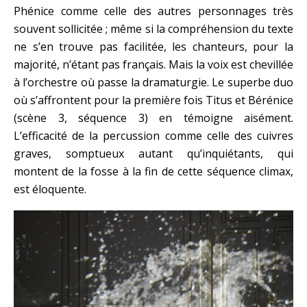
Phénice comme celle des autres personnages très
souvent sollicitée ; même si la compréhension du texte
ne s’en trouve pas facilitée, les chanteurs, pour la
majorité, n’étant pas français. Mais la voix est chevillée
à l’orchestre où passe la dramaturgie. Le superbe duo
où s’affrontent pour la première fois Titus et Bérénice
(scène 3, séquence 3) en témoigne aisément.
L’efficacité de la percussion comme celle des cuivres
graves, somptueux autant qu’inquiétants, qui
montent de la fosse à la fin de cette séquence climax,
est éloquente.