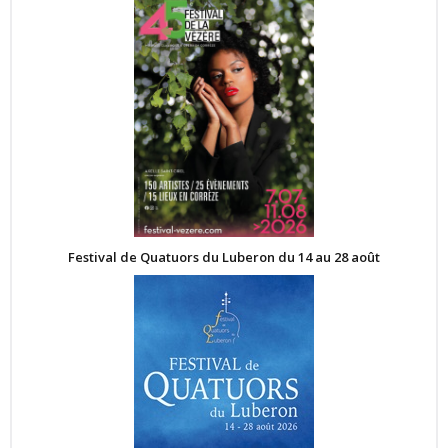
Festival de Quatuors du Luberon du 14 au 28 août