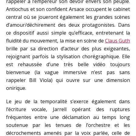
rappeler à l’empereur son devoir envers son peuple.
Antiochus et son confident Arsace occupent le cabinet
central où se joueront également les grandes scènes
d’amour/déchirement des deux protagonistes. Dans
ce dispositif aussi simple qu’efficace, entretenant la
fluidité du mouvement, la mise en scène de
Claus Guth
brille par sa direction d’acteur des plus exigeantes,
rejoignant parfois la stylisation chorégraphique. Elle
est rehaussée d’une très belle vidéo toujours
bienvenue (la vague immersive n’est pas sans
rappeler Bill Viola) qui ouvre sur une dimension
onirique.
Le jeu de la temporalité s’exerce également dans
l’écriture vocale, Jarrell opérant des ruptures
fréquentes entre une déclamation au temps long
soutenue par les tenues de l’orchestre et les
décrochements amenés par la voix parlée, celle de