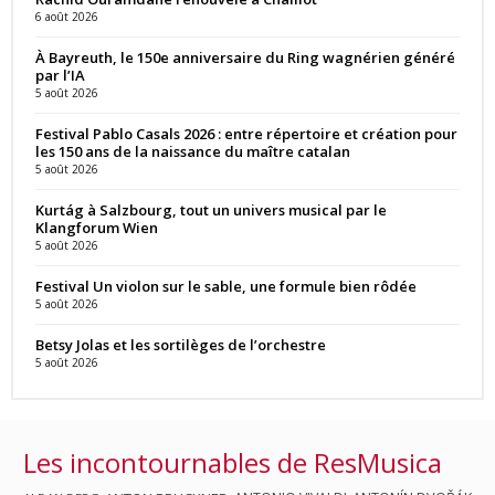
6 août 2026
À Bayreuth, le 150e anniversaire du Ring wagnérien généré
par l’IA
5 août 2026
Festival Pablo Casals 2026 : entre répertoire et création pour
les 150 ans de la naissance du maître catalan
5 août 2026
Kurtág à Salzbourg, tout un univers musical par le
Klangforum Wien
5 août 2026
Festival Un violon sur le sable, une formule bien rôdée
5 août 2026
Betsy Jolas et les sortilèges de l’orchestre
5 août 2026
Les incontournables de ResMusica