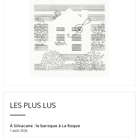
LES PLUS LUS
À Silvacane : le baroque à La Roque
1 août 2026