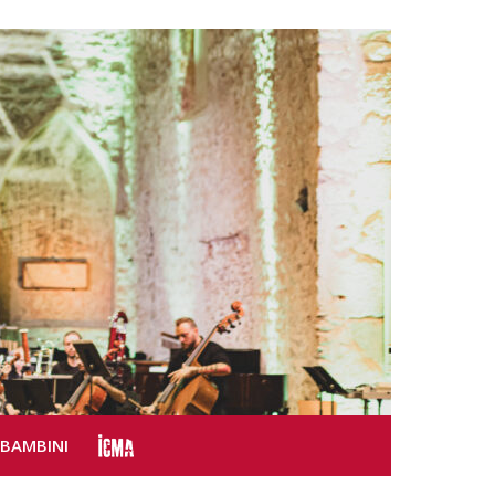
SBAMBINI