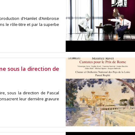
production d'Hamlet d’Ambroise
 le rôle-titre et par la superbe
me sous la direction de
re, sous la direction de Pascal
consacrent leur dernière gravure