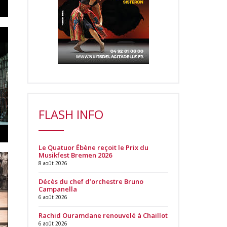
FLASH INFO
Le Quatuor Ébène reçoit le Prix du
Musikfest Bremen 2026
8 août 2026
Décès du chef d’orchestre Bruno
Campanella
6 août 2026
Rachid Ouramdane renouvelé à Chaillot
6 août 2026