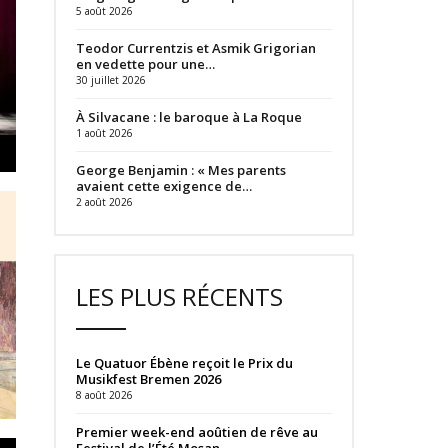
5 août 2026
Teodor Currentzis et Asmik Grigorian
en vedette pour une…
30 juillet 2026
À Silvacane : le baroque à La Roque
1 août 2026
George Benjamin : « Mes parents
avaient cette exigence de…
2 août 2026
LES PLUS RÉCENTS
Le Quatuor Ébène reçoit le Prix du
Musikfest Bremen 2026
8 août 2026
Premier week-end aoûtien de rêve au