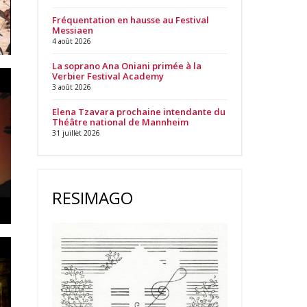
Fréquentation en hausse au Festival
Messiaen
4 août 2026
La soprano Ana Oniani primée à la
Verbier Festival Academy
3 août 2026
Elena Tzavara prochaine intendante du
Théâtre national de Mannheim
31 juillet 2026
RESIMAGO