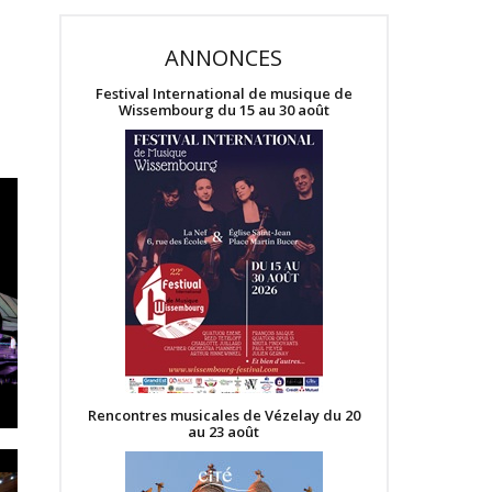
ANNONCES
Festival International de musique de
Wissembourg du 15 au 30 août
Rencontres musicales de Vézelay du 20
au 23 août