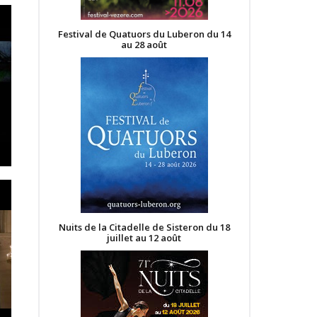
Festival de Quatuors du Luberon du 14
au 28 août
Nuits de la Citadelle de Sisteron du 18
juillet au 12 août