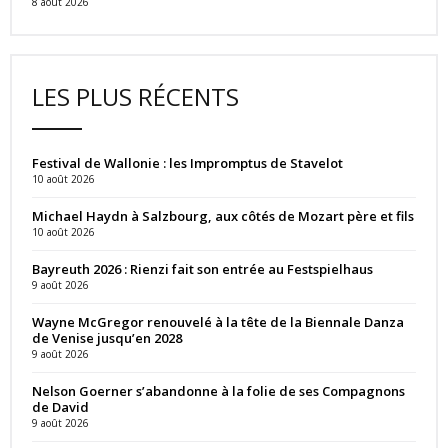
8 août 2026
LES PLUS RÉCENTS
Festival de Wallonie : les Impromptus de Stavelot
10 août 2026
Michael Haydn à Salzbourg, aux côtés de Mozart père et fils
10 août 2026
Bayreuth 2026 : Rienzi fait son entrée au Festspielhaus
9 août 2026
Wayne McGregor renouvelé à la tête de la Biennale Danza
de Venise jusqu’en 2028
9 août 2026
Nelson Goerner s’abandonne à la folie de ses Compagnons
de David
9 août 2026