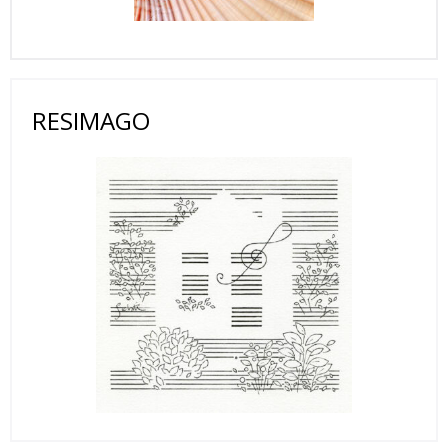
RESIMAGO