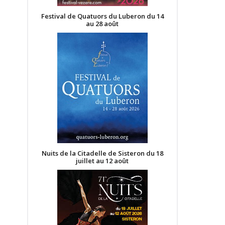
Festival de Quatuors du Luberon du 14
au 28 août
Nuits de la Citadelle de Sisteron du 18
juillet au 12 août