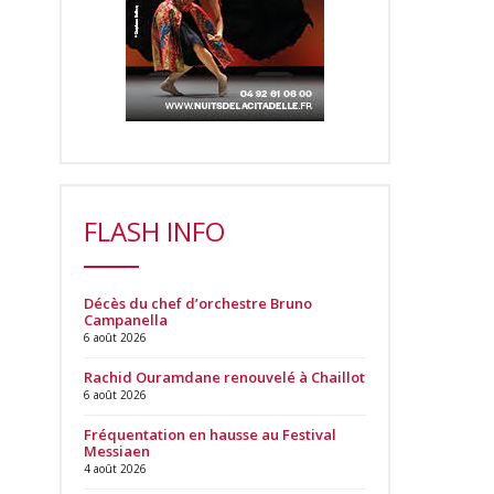
FLASH INFO
Décès du chef d’orchestre Bruno
Campanella
6 août 2026
Rachid Ouramdane renouvelé à Chaillot
6 août 2026
Fréquentation en hausse au Festival
Messiaen
4 août 2026