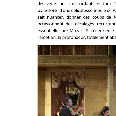
des vents aussi discordants et faux
pianoforte d’une délicatesse inouïe de Pa
sait nuancer, donner des coups de f
occasionnent des décalages récurrent
essentielle chez Mozart. Si la deuxième
l’émotion, la profondeur, totalement abs