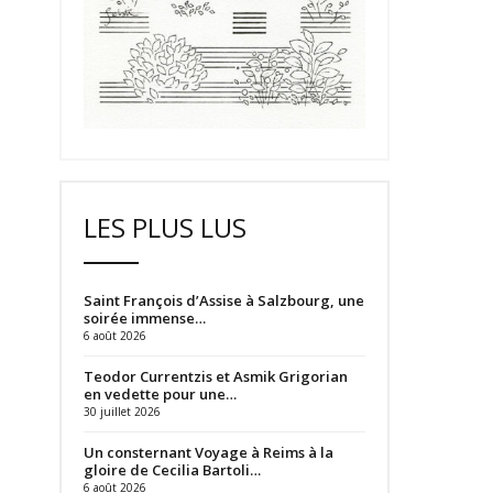
LES PLUS LUS
Saint François d’Assise à Salzbourg, une
soirée immense…
6 août 2026
Teodor Currentzis et Asmik Grigorian
en vedette pour une…
30 juillet 2026
Un consternant Voyage à Reims à la
gloire de Cecilia Bartoli…
6 août 2026