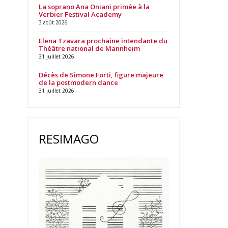
La soprano Ana Oniani primée à la
Verbier Festival Academy
3 août 2026
Elena Tzavara prochaine intendante du
Théâtre national de Mannheim
31 juillet 2026
Décès de Simone Forti, figure majeure
de la postmodern dance
31 juillet 2026
RESIMAGO