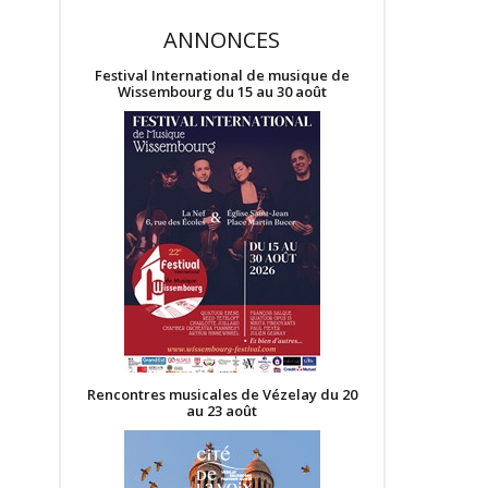
ANNONCES
Festival International de musique de
Wissembourg du 15 au 30 août
Rencontres musicales de Vézelay du 20
au 23 août