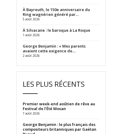
À Bayreuth, le 150e anniversaire du
Ring wagnérien généré par…
5 août 2026
À Silvacane : le baroque à La Roque
1 août 2026
George Benjamin : « Mes parents
avaient cette exigence de…
2 août 2026
LES PLUS RÉCENTS
Premier week-end aoûtien de rêve au
Festival de l’Été Mosan
7 août 2026
George Benjamin : le plus français des
compositeurs britanniques par Gaëtan