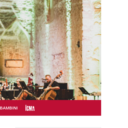
SBAMBINI