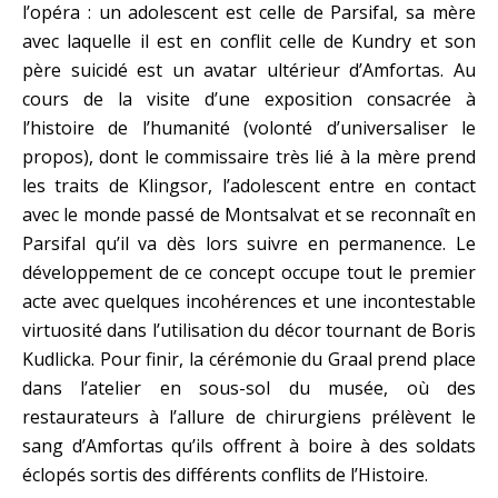
l’opéra : un adolescent est celle de Parsifal, sa mère
avec laquelle il est en conflit celle de Kundry et son
père suicidé est un avatar ultérieur d’Amfortas. Au
cours de la visite d’une exposition consacrée à
l’histoire de l’humanité (volonté d’universaliser le
propos), dont le commissaire très lié à la mère prend
les traits de Klingsor, l’adolescent entre en contact
avec le monde passé de Montsalvat et se reconnaît en
Parsifal qu’il va dès lors suivre en permanence. Le
développement de ce concept occupe tout le premier
acte avec quelques incohérences et une incontestable
virtuosité dans l’utilisation du décor tournant de Boris
Kudlicka. Pour finir, la cérémonie du Graal prend place
dans l’atelier en sous-sol du musée, où des
restaurateurs à l’allure de chirurgiens prélèvent le
sang d’Amfortas qu’ils offrent à boire à des soldats
éclopés sortis des différents conflits de l’Histoire.