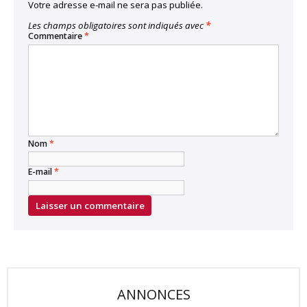
Votre adresse e-mail ne sera pas publiée.
Les champs obligatoires sont indiqués avec
*
Commentaire
*
Nom
*
E-mail
*
ANNONCES