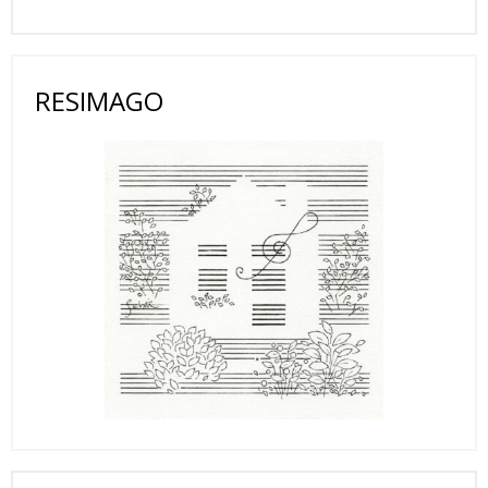
RESIMAGO