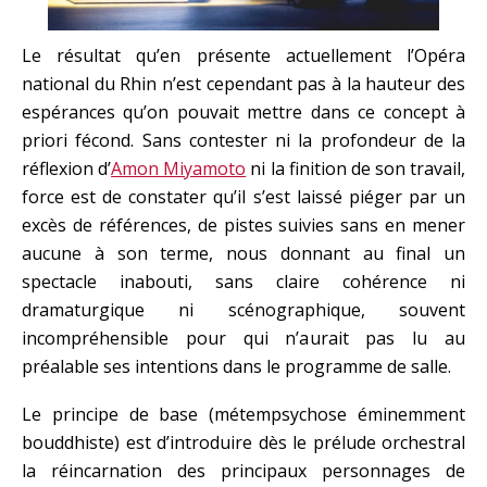
Le résultat qu’en présente actuellement l’Opéra
national du Rhin n’est cependant pas à la hauteur des
espérances qu’on pouvait mettre dans ce concept à
priori fécond. Sans contester ni la profondeur de la
réflexion d’
Amon Miyamoto
ni la finition de son travail,
force est de constater qu’il s’est laissé piéger par un
excès de références, de pistes suivies sans en mener
aucune à son terme, nous donnant au final un
spectacle inabouti, sans claire cohérence ni
dramaturgique ni scénographique, souvent
incompréhensible pour qui n’aurait pas lu au
préalable ses intentions dans le programme de salle.
Le principe de base (métempsychose éminemment
bouddhiste) est d’introduire dès le prélude orchestral
la réincarnation des principaux personnages de