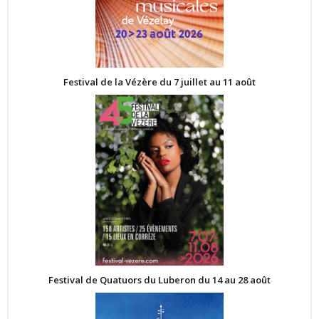
Festival de la Vézère du 7 juillet au 11 août
Festival de Quatuors du Luberon du 14 au 28 août