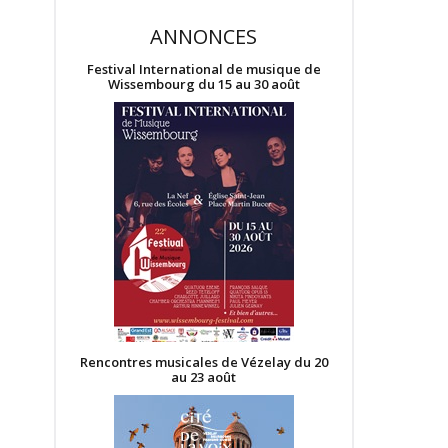
ANNONCES
Festival International de musique de
Wissembourg du 15 au 30 août
Rencontres musicales de Vézelay du 20
au 23 août