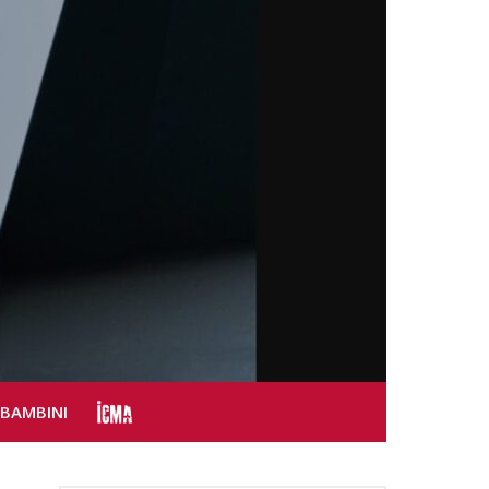
SBAMBINI