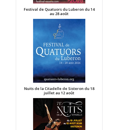
Festival de Quatuors du Luberon du 14
au 28 août
Nuits de la Citadelle de Sisteron du 18
juillet au 12 août