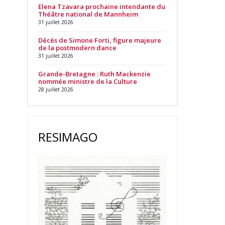
Elena Tzavara prochaine intendante du
Théâtre national de Mannheim
31 juillet 2026
Décès de Simone Forti, figure majeure
de la postmodern dance
31 juillet 2026
Grande-Bretagne : Ruth Mackenzie
nommée ministre de la Culture
28 juillet 2026
RESIMAGO