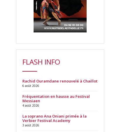
FLASH INFO
Rachid Ouramdane renouvelé à Chaillot
6 août 2026
Fréquentation en hausse au Festival
Messiaen
4 août 2026
La soprano Ana Oniani primée à la
Verbier Festival Academy
3 août 2026