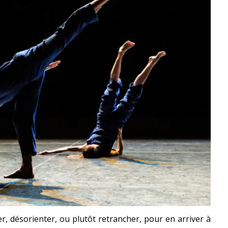
er, désorienter, ou plutôt retrancher, pour en arriver à