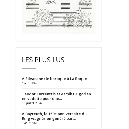
LES PLUS LUS
À Silvacane : le baroque à La Roque
1 août 2026
Teodor Currentzis et Asmik Grigorian
en vedette pour une…
30 juillet 2026
À Bayreuth, le 150e anniversaire du
Ring wagnérien généré par…
5 août 2026