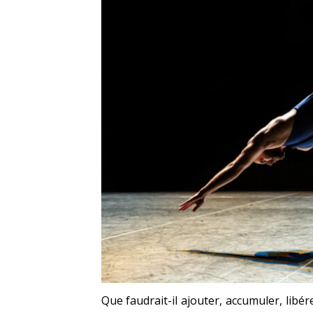
Que faudrait-il ajouter, accumuler, libér