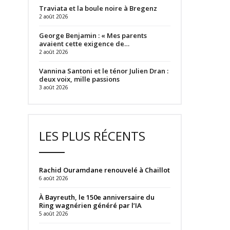
Traviata et la boule noire à Bregenz
2 août 2026
George Benjamin : « Mes parents
avaient cette exigence de…
2 août 2026
Vannina Santoni et le ténor Julien Dran :
deux voix, mille passions
3 août 2026
LES PLUS RÉCENTS
Rachid Ouramdane renouvelé à Chaillot
6 août 2026
À Bayreuth, le 150e anniversaire du
Ring wagnérien généré par l’IA
5 août 2026