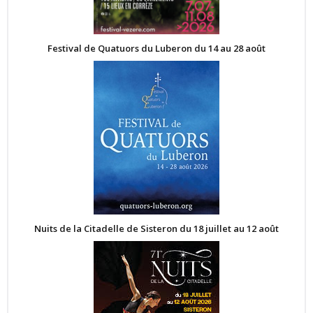
Festival de Quatuors du Luberon du 14 au 28 août
Nuits de la Citadelle de Sisteron du 18 juillet au 12 août