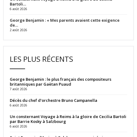
Bartoli…
6 août 2026
George Benjamin : « Mes parents avaient cette exigence
de…
2 août 2026
LES PLUS RÉCENTS
George Benjamin : le plus français des compositeurs
britanniques par Gaëtan Puaud
7 août 2026
Décès du chef d’orchestre Bruno Campanella
6 août 2026
Un consternant Voyage à Reims à la gloire de Cecilia Bartoli
par Barrie Kosky à Salzbourg
6 août 2026