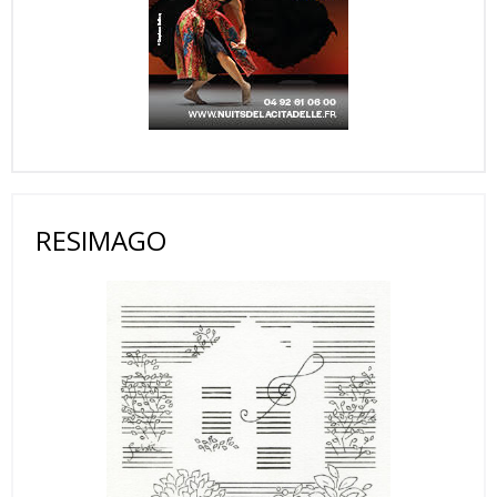
RESIMAGO