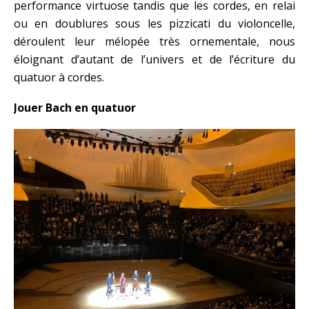
performance virtuose tandis que les cordes, en relai
ou en doublures sous les pizzicati du violoncelle,
déroulent leur mélopée très ornementale, nous
éloignant d’autant de l’univers et de l’écriture du
quatuor à cordes.
Jouer Bach en quatuor