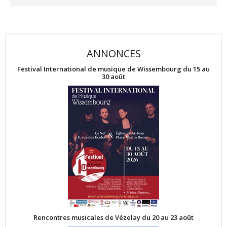
ANNONCES
Festival International de musique de Wissembourg du 15 au
30 août
Rencontres musicales de Vézelay du 20 au 23 août