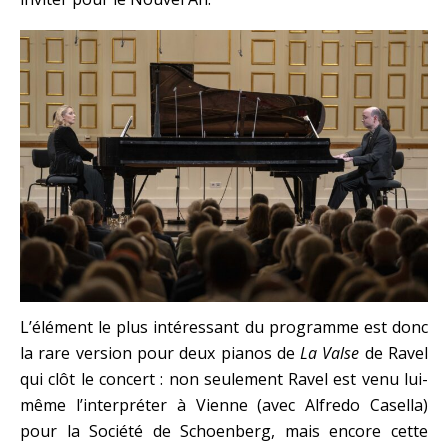
L’élément le plus intéressant du programme est donc
la rare version pour deux pianos de
La Valse
de Ravel
qui clôt le concert : non seulement Ravel est venu lui-
même l’interpréter à Vienne (avec Alfredo Casella)
pour la Société de Schoenberg, mais encore cette