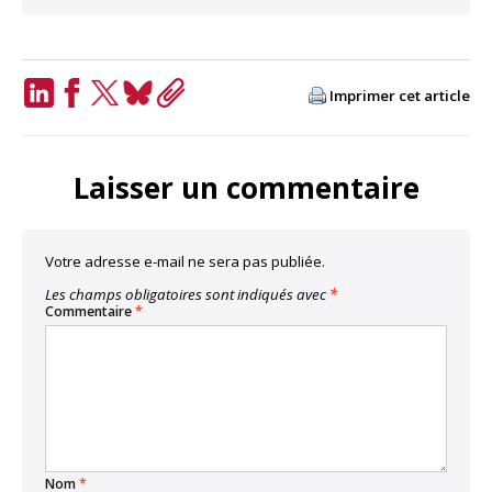
Imprimer cet article
LinkedIn
Facebook
Twitter
Bluesky
Copy
Link
Laisser un commentaire
Votre adresse e-mail ne sera pas publiée.
Les champs obligatoires sont indiqués avec
*
Commentaire
*
Nom
*