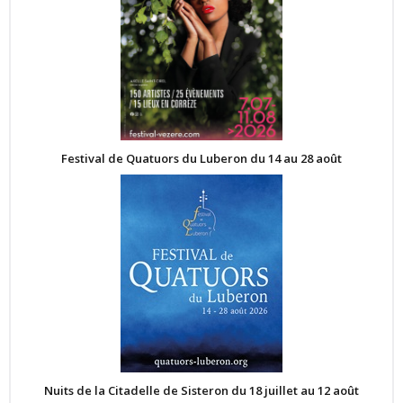
Festival de Quatuors du Luberon du 14 au 28 août
Nuits de la Citadelle de Sisteron du 18 juillet au 12 août