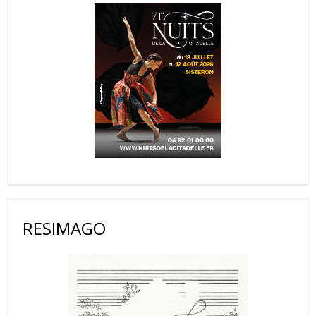
RESIMAGO