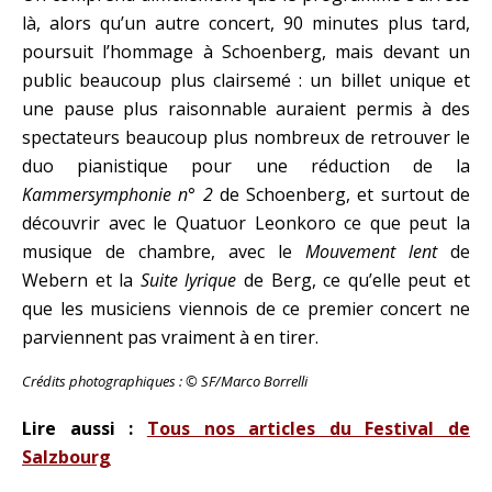
là, alors qu’un autre concert, 90 minutes plus tard,
poursuit l’hommage à Schoenberg, mais devant un
public beaucoup plus clairsemé : un billet unique et
une pause plus raisonnable auraient permis à des
spectateurs beaucoup plus nombreux de retrouver le
duo pianistique pour une réduction de la
Kammersymphonie n° 2
de Schoenberg, et surtout de
découvrir avec le Quatuor Leonkoro ce que peut la
musique de chambre, avec le
Mouvement lent
de
Webern et la
Suite lyrique
de Berg, ce qu’elle peut et
que les musiciens viennois de ce premier concert ne
parviennent pas vraiment à en tirer.
Crédits photographiques :
© SF/Marco Borrelli
Lire aussi :
Tous nos articles du Festival de
Salzbourg