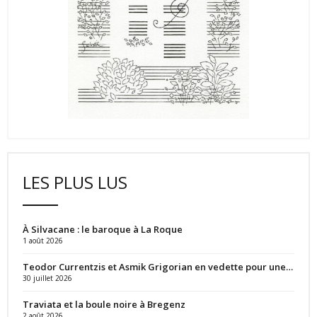
LES PLUS LUS
À Silvacane : le baroque à La Roque
1 août 2026
Teodor Currentzis et Asmik Grigorian en vedette pour une…
30 juillet 2026
Traviata et la boule noire à Bregenz
2 août 2026