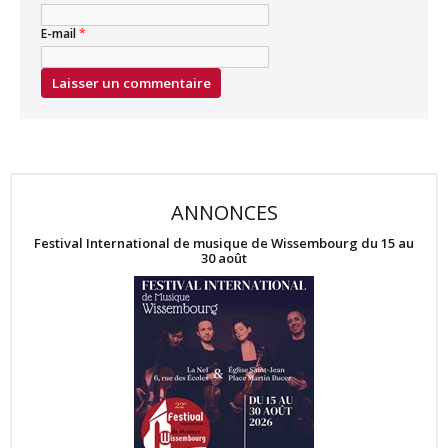
E-mail
*
ANNONCES
Festival International de musique de Wissembourg du 15 au
30 août