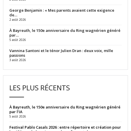
George Benjamin : « Mes parents avaient cette exigence
de…
2 août 2026
À Bayreuth, le 150e anniversaire du Ring wagnérien généré
par…
5 août 2026
Vannina Santoni et le ténor Julien Dran : deux voix, mille
passions
3 août 2026
LES PLUS RÉCENTS
À Bayreuth, le 150e anniversaire du Ring wagnérien généré
par l’IA
5 août 2026
Festival Pablo Casals 2026 : entre répertoire et création pour