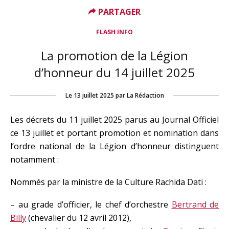
PARTAGER
FLASH INFO
La promotion de la Légion
d’honneur du 14 juillet 2025
Le
13 juillet 2025
par
La Rédaction
Les décrets du 11 juillet 2025 parus au Journal Officiel
ce 13 juillet et portant promotion et nomination dans
l’ordre national de la Légion d’honneur distinguent
notamment :
Nommés par la ministre de la Culture Rachida Dati :
– au grade d’officier, le chef d’orchestre
Bertrand de
Billy
(chevalier du 12 avril 2012),