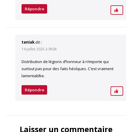
Répondre
taniak
dit :
14 juillet 2025 à 9h08
Distribution de légions d’honneur à n’importe qui
surtout pas pour des faits héoÏques. C’est vraiment
lamentablke.
Répondre
Laisser un commentaire