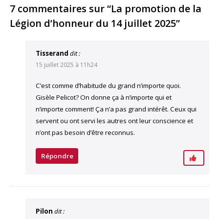
Link
7 commentaires sur “La promotion de la
Légion d’honneur du 14 juillet 2025”
Tisserand
dit :
15 juillet 2025 à 11h24
C’est comme d’habitude du grand n’importe quoi.
Gisèle Pelicot? On donne ça à n’importe qui et
n’importe comment! Ça n’a pas grand intérêt. Ceux qui
servent ou ont servi les autres ont leur conscience et
n’ont pas besoin d’être reconnus.
Répondre
Pilon
dit :