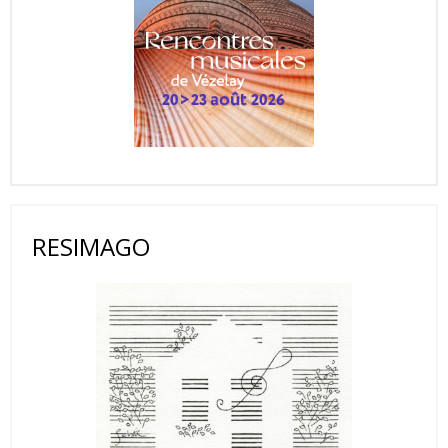
RESIMAGO