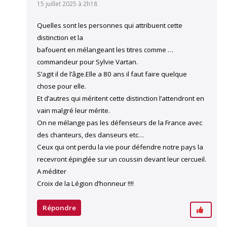
15 juillet 2025 à 2h18
Quelles sont les personnes qui attribuent cette
distinction et la
bafouent en mélangeant les titres comme …
commandeur pour Sylvie Vartan.
S’agit il de l’âge.Elle a 80 ans il faut faire quelque
chose pour elle.
Et d’autres qui méritent cette distinction l’attendront en
vain malgré leur mérite.
On ne mélange pas les défenseurs de la France avec
des chanteurs, des danseurs etc…
Ceux qui ont perdu la vie pour défendre notre pays la
recevront épinglée sur un coussin devant leur cercueil.
A méditer
Croix de la Légion d’honneur !!!!
Répondre