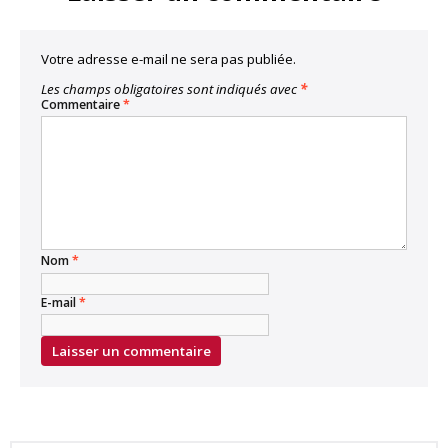
Votre adresse e-mail ne sera pas publiée.
Les champs obligatoires sont indiqués avec
*
Commentaire
*
Nom
*
E-mail
*