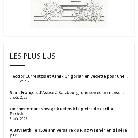
LES PLUS LUS
Teodor Currentzis et Asmik Grigorian en vedette pour une…
30 juillet 2026
Saint François d’Assise à Salzbourg, une soirée immense…
6 août 2026
Un consternant Voyage à Reims à la gloire de Cecilia
Bartoli…
6 août 2026
À Bayreuth, le 150e anniversaire du Ring wagnérien généré
par…