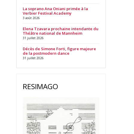
La soprano Ana Oniani primée à la
Verbier Festival Academy
3 août 2026
Elena Tzavara prochaine intendante du
Théâtre national de Mannheim
31 juillet 2026
Décès de Simone Forti, figure majeure
de la postmodern dance
31 juillet 2026
RESIMAGO