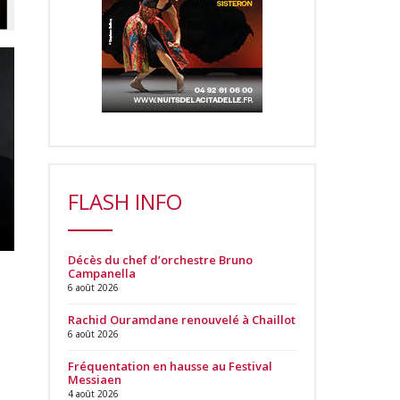
FLASH INFO
Décès du chef d’orchestre Bruno
Campanella
6 août 2026
Rachid Ouramdane renouvelé à Chaillot
6 août 2026
Fréquentation en hausse au Festival
Messiaen
4 août 2026