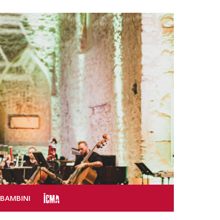
SBAMBINI