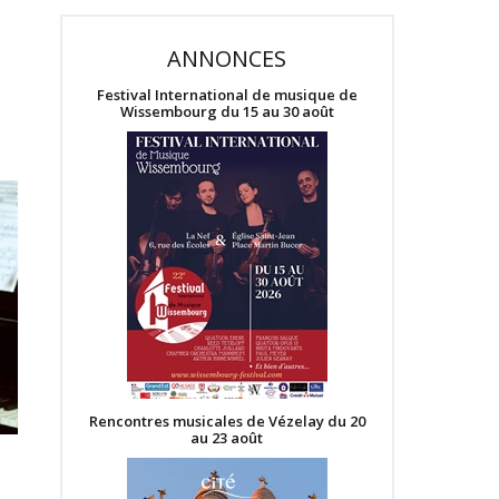
ANNONCES
Festival International de musique de
Wissembourg du 15 au 30 août
Rencontres musicales de Vézelay du 20
au 23 août