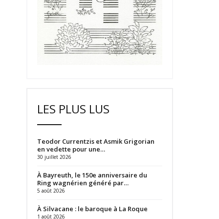
LES PLUS LUS
Teodor Currentzis et Asmik Grigorian
en vedette pour une…
30 juillet 2026
À Bayreuth, le 150e anniversaire du
Ring wagnérien généré par…
5 août 2026
À Silvacane : le baroque à La Roque
1 août 2026