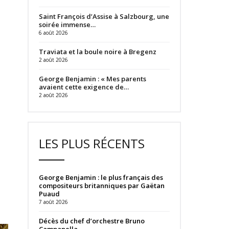
Saint François d’Assise à Salzbourg, une
soirée immense…
6 août 2026
Traviata et la boule noire à Bregenz
2 août 2026
George Benjamin : « Mes parents
avaient cette exigence de…
2 août 2026
LES PLUS RÉCENTS
George Benjamin : le plus français des
compositeurs britanniques par Gaëtan
Puaud
7 août 2026
Décès du chef d’orchestre Bruno