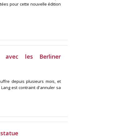
ntées pour cette nouvelle édition
avec les Berliner
uffre depuis plusieurs mois, et
Lang est contraint d'annuler sa
 statue