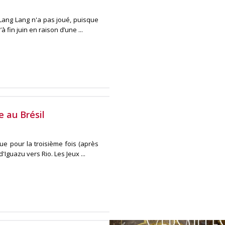
 Lang Lang n'a pas joué, puisque
 fin juin en raison d’une ...
 au Brésil
ue pour la troisième fois (après
'Iguazu vers Rio. Les Jeux ...