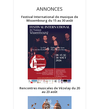
ANNONCES
Festival International de musique de
Wissembourg du 15 au 30 août
Rencontres musicales de Vézelay du 20
au 23 août