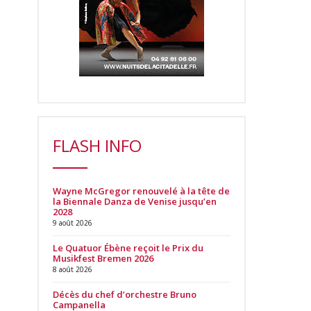
FLASH INFO
Wayne McGregor renouvelé à la tête de
la Biennale Danza de Venise jusqu’en
2028
9 août 2026
Le Quatuor Ébène reçoit le Prix du
Musikfest Bremen 2026
8 août 2026
Décès du chef d’orchestre Bruno
Campanella