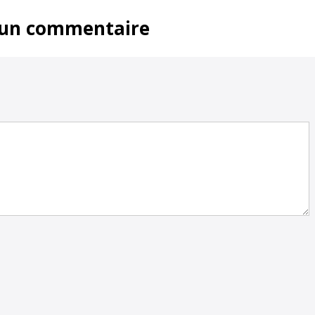
 un commentaire