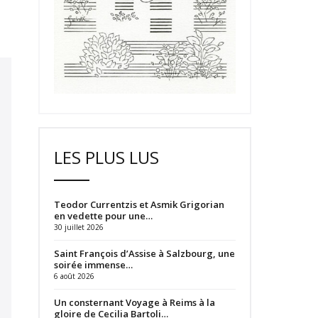
LES PLUS LUS
Teodor Currentzis et Asmik Grigorian
en vedette pour une…
30 juillet 2026
Saint François d’Assise à Salzbourg, une
soirée immense…
6 août 2026
Un consternant Voyage à Reims à la
gloire de Cecilia Bartoli…