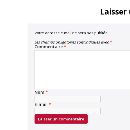
Laisser
Votre adresse e-mail ne sera pas publiée.
Les champs obligatoires sont indiqués avec
*
Commentaire
*
Nom
*
E-mail
*