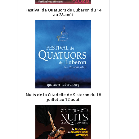
Festival de Quatuors du Luberon du 14
au 28 août
Nuits de la Citadelle de Sisteron du 18
juillet au 12 août