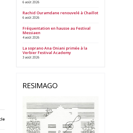
6 août 2026
Rachid Ouramdane renouvelé à Chaillot
6 août 2026
Fréquentation en hausse au Festival
Messiaen
4 août 2026
La soprano Ana Oniani primée à la
Verbier Festival Academy
3 août 2026
RESIMAGO
cle