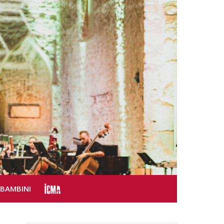
SBAMBINI