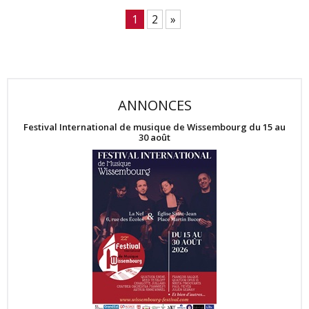
1
2
»
ANNONCES
Festival International de musique de Wissembourg du 15 au
30 août