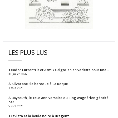
LES PLUS LUS
Teodor Currentzis et Asmik Grigorian en vedette pour une…
30 juillet 2026
À Silvacane : le baroque à La Roque
1 août 2026
À Bayreuth, le 150e anniversaire du Ring wagnérien généré
par…
5 août 2026
Traviata et la boule noire à Bregenz