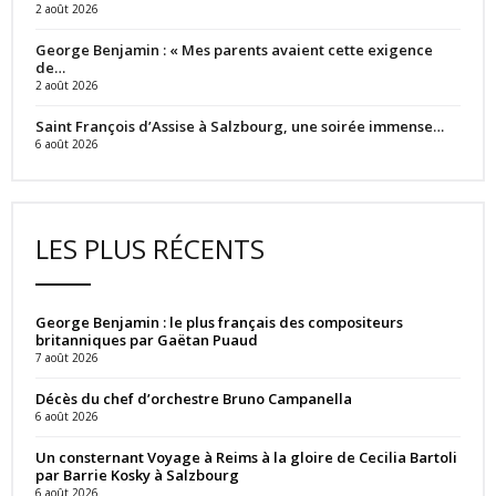
2 août 2026
George Benjamin : « Mes parents avaient cette exigence
de…
2 août 2026
Saint François d’Assise à Salzbourg, une soirée immense…
6 août 2026
LES PLUS RÉCENTS
George Benjamin : le plus français des compositeurs
britanniques par Gaëtan Puaud
7 août 2026
Décès du chef d’orchestre Bruno Campanella
6 août 2026
Un consternant Voyage à Reims à la gloire de Cecilia Bartoli
par Barrie Kosky à Salzbourg
6 août 2026