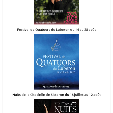
Festival de Quatuors du Luberon du 14 au 28 août
Nuits de la Citadelle de Sisteron du 18 juillet au 12 août