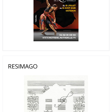
RESIMAGO